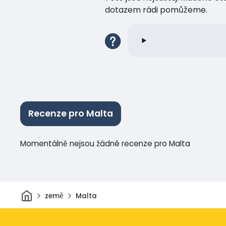
dotazem rádi pomůžeme.
Recenze pro Malta
Momentálně nejsou žádné recenze pro Malta
Domov
země
Malta