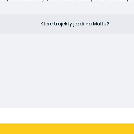
Které trajekty jezdí na Maltu?