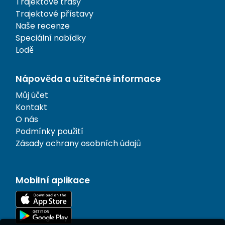
Trajektové trasy
Trajektové přístavy
Naše recenze
Speciální nabídky
Lodě
Nápověda a užitečné informace
Můj účet
Kontakt
O nás
Podmínky použití
Zásady ochrany osobních údajů
Mobilní aplikace