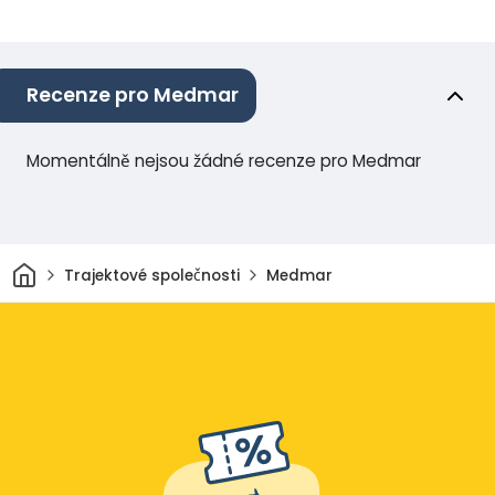
Recenze pro Medmar
Momentálně nejsou žádné recenze pro Medmar
Domov
Trajektové společnosti
Medmar