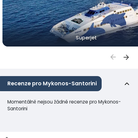
Superjet
Recenze pro Mykonos-Santorini
Momentálně nejsou žádné recenze pro Mykonos-
Santorini