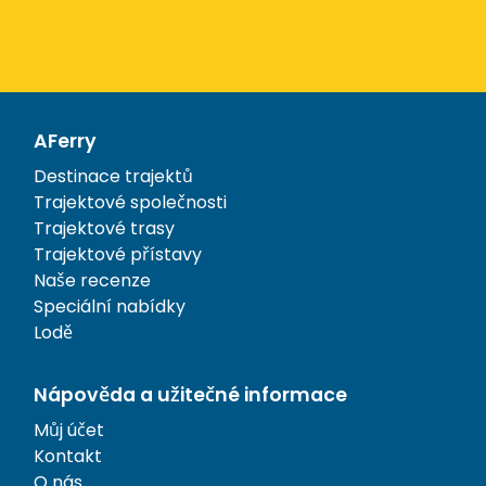
AFerry
Destinace trajektů
Trajektové společnosti
Trajektové trasy
Trajektové přístavy
Naše recenze
Speciální nabídky
Lodě
Nápověda a užitečné informace
Můj účet
Kontakt
O nás