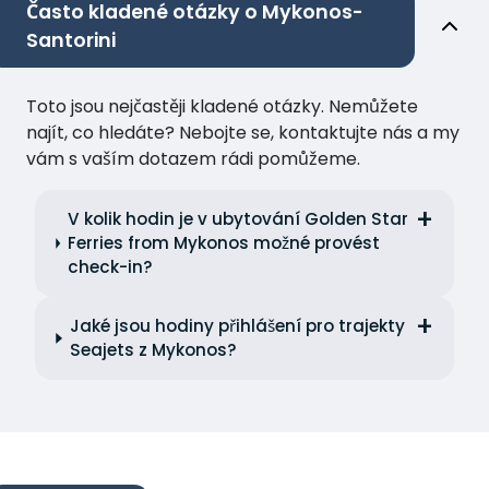
Často kladené otázky o Mykonos-
Santorini
Toto jsou nejčastěji kladené otázky. Nemůžete
najít, co hledáte? Nebojte se, kontaktujte nás a my
vám s vaším dotazem rádi pomůžeme.
V kolik hodin je v ubytování Golden Star
Ferries from Mykonos možné provést
check-in?
Jaké jsou hodiny přihlášení pro trajekty
Seajets z Mykonos?