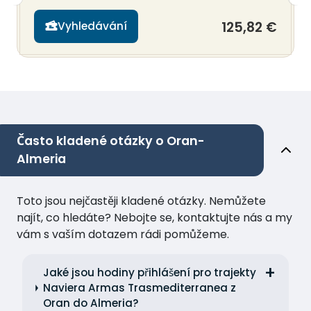
125,82 €
Vyhledávání
Často kladené otázky o Oran-
Almeria
Toto jsou nejčastěji kladené otázky. Nemůžete
najít, co hledáte? Nebojte se, kontaktujte nás a my
vám s vaším dotazem rádi pomůžeme.
Jaké jsou hodiny přihlášení pro trajekty
Naviera Armas Trasmediterranea z
Oran do Almeria?