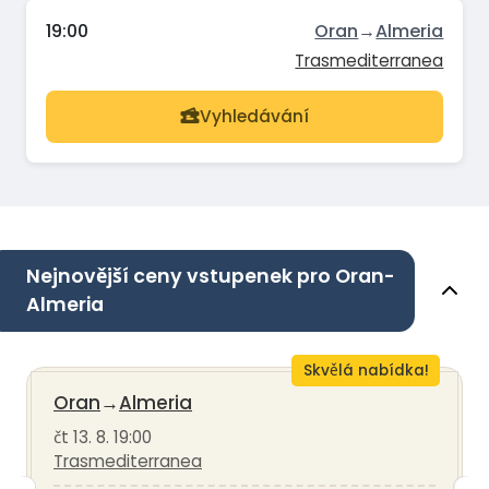
19:00
Oran
→
Almeria
Trasmediterranea
Vyhledávání
Nejnovější ceny vstupenek pro Oran-
Almeria
Skvělá nabídka!
Oran
→
Almeria
čt 13. 8. 19:00
Trasmediterranea