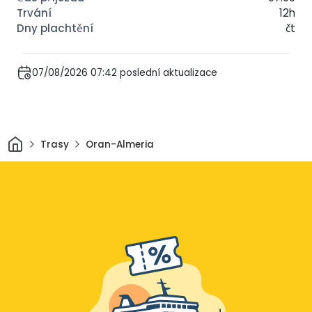
12h
čt
07/08/2026 07:42 poslední aktualizace
Domov
Trasy
Oran-Almeria