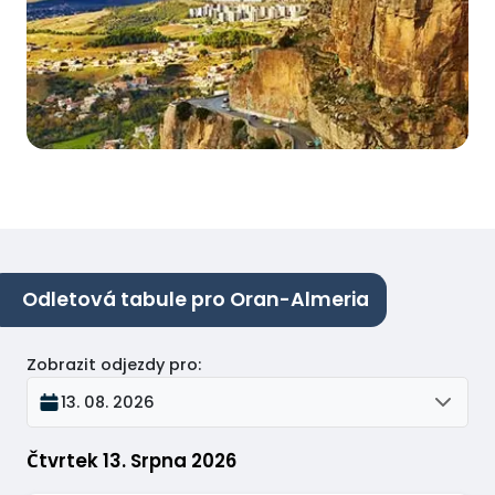
Odletová tabule pro Oran-Almeria
Zobrazit odjezdy pro
:
13. 08. 2026
Čtvrtek 13. Srpna 2026