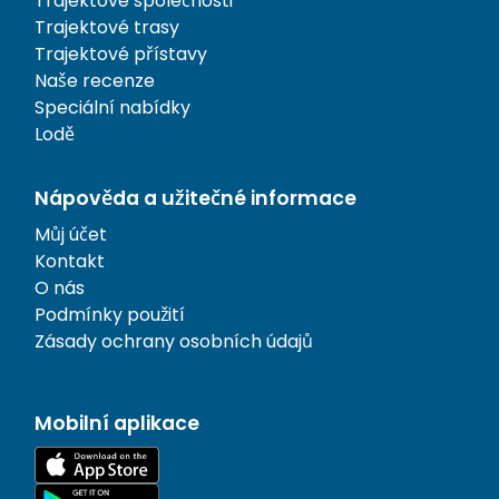
Trajektové společnosti
Trajektové trasy
Trajektové přístavy
Naše recenze
Speciální nabídky
Lodě
Nápověda a užitečné informace
Můj účet
Kontakt
O nás
Podmínky použití
Zásady ochrany osobních údajů
Mobilní aplikace