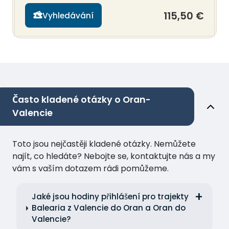
115,50 €
Vyhledávání
Často kladené otázky o Oran-
Valencie
Toto jsou nejčastěji kladené otázky. Nemůžete
najít, co hledáte? Nebojte se, kontaktujte nás a my
vám s vaším dotazem rádi pomůžeme.
Jaké jsou hodiny přihlášení pro trajekty
Balearia z Valencie do Oran a Oran do
Valencie?