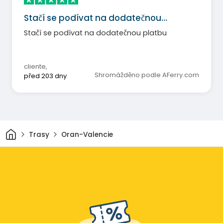
Stačí se podívat na dodatečnou…
Stačí se podívat na dodatečnou platbu
cliente
,
Shromážděno podle AFerry.com
před 203 dny
Domov
Trasy
Oran-Valencie