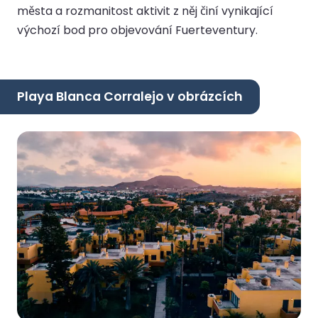
města a rozmanitost aktivit z něj činí vynikající
výchozí bod pro objevování Fuerteventury.
Playa Blanca Corralejo v obrázcích