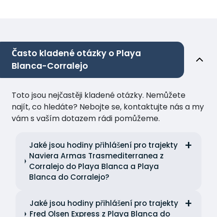
Často kladené otázky o Playa
Blanca-Corralejo
Toto jsou nejčastěji kladené otázky. Nemůžete
najít, co hledáte? Nebojte se, kontaktujte nás a my
vám s vaším dotazem rádi pomůžeme.
Jaké jsou hodiny přihlášení pro trajekty
Naviera Armas Trasmediterranea z
Corralejo do Playa Blanca a Playa
Blanca do Corralejo?
Jaké jsou hodiny přihlášení pro trajekty
Fred Olsen Express z Playa Blanca do