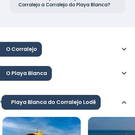
Corralejo a Corralejo do Playa Blanca?
O Corralejo
O Playa Blanca
Playa Blanca do Corralejo Lodě