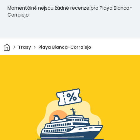
Momentálně nejsou žádné recenze pro Playa Blanca-
Corralejo
Domov
Trasy
Playa Blanca-Corralejo