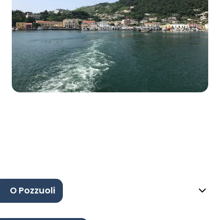
O Pozzuoli