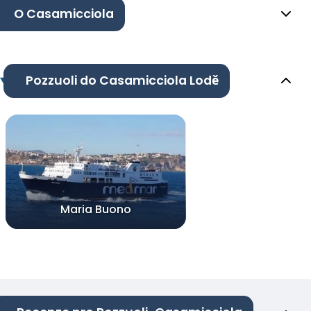
O Casamicciola
Pozzuoli do Casamicciola Lodě
Maria Buono