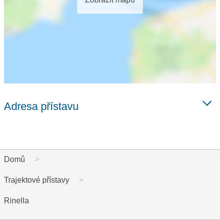
Adresa přístavu
Domů
Trajektové přístavy
Rinella