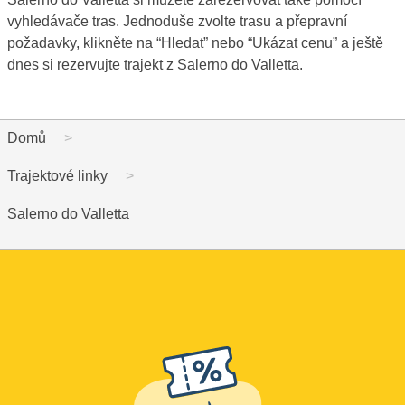
vyhledávače tras. Jednoduše zvolte trasu a přepravní
požadavky, klikněte na “Hledat” nebo “Ukázat cenu” a ještě
dnes si rezervujte trajekt z Salerno do Valletta.
Domů
Trajektové linky
Salerno do Valletta