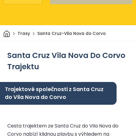
Domov
Trasy
Santa Cruz-Vila Nova do Corvo
Santa Cruz Vila Nova Do Corvo
Trajektu
Trajektové společnosti z Santa Cruz
do Vila Nova do Corvo
Cesta trajektem ze Santa Cruz do Vila Nova do
Corvo nabízí klidnou plavbu s výhledem na