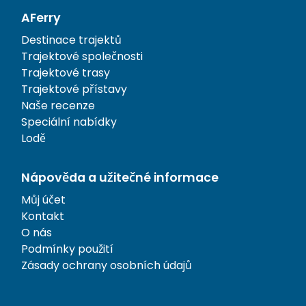
AFerry
Destinace trajektů
Trajektové společnosti
Trajektové trasy
Trajektové přístavy
Naše recenze
Speciální nabídky
Lodě
Nápověda a užitečné informace
Můj účet
Kontakt
O nás
Podmínky použití
Zásady ochrany osobních údajů