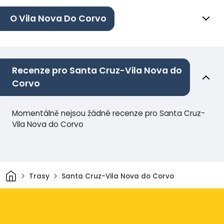
O Vila Nova Do Corvo
Recenze pro Santa Cruz-Vila Nova do
Corvo
Momentálně nejsou žádné recenze pro Santa Cruz-
Vila Nova do Corvo
Domov
Trasy
Santa Cruz-Vila Nova do Corvo