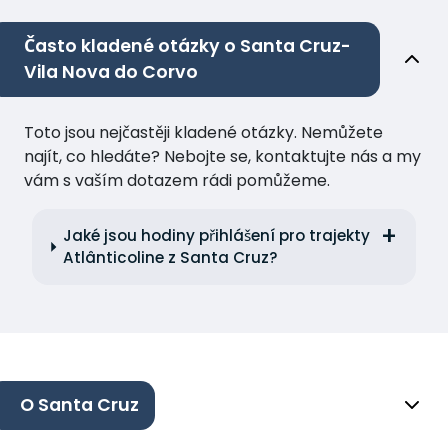
Často kladené otázky o Santa Cruz-
Vila Nova do Corvo
Toto jsou nejčastěji kladené otázky. Nemůžete
najít, co hledáte? Nebojte se, kontaktujte nás a my
vám s vaším dotazem rádi pomůžeme.
Jaké jsou hodiny přihlášení pro trajekty
Atlânticoline z Santa Cruz?
O Santa Cruz