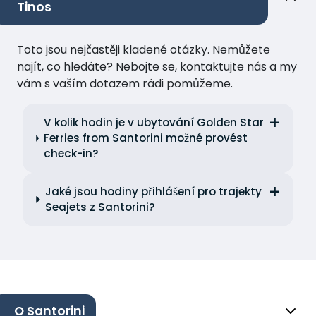
Tinos
Toto jsou nejčastěji kladené otázky. Nemůžete
najít, co hledáte? Nebojte se, kontaktujte nás a my
vám s vaším dotazem rádi pomůžeme.
V kolik hodin je v ubytování Golden Star
Ferries from Santorini možné provést
check-in?
Jaké jsou hodiny přihlášení pro trajekty
Seajets z Santorini?
O Santorini