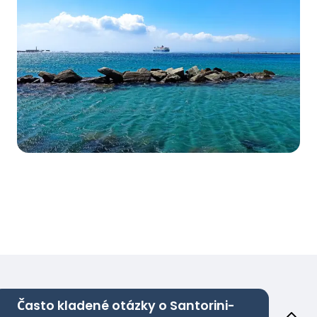
Často kladené otázky o Santorini-