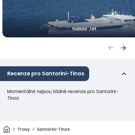
Naxos Jet
Recenze pro Santorini-Tinos
Momentálně nejsou žádné recenze pro Santorini-
Tinos
Domov
Trasy
Santorini-Tinos