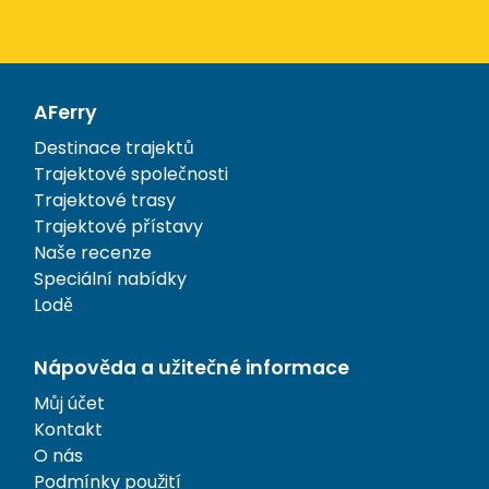
AFerry
Destinace trajektů
Trajektové společnosti
Trajektové trasy
Trajektové přístavy
Naše recenze
Speciální nabídky
Lodě
Nápověda a užitečné informace
Můj účet
Kontakt
O nás
Podmínky použití