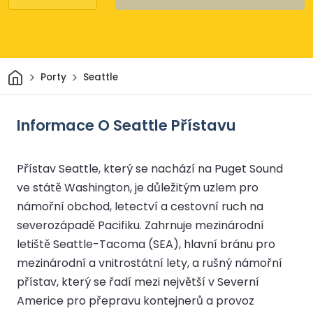
Domov
Porty
Seattle
Informace O Seattle Přístavu
Přístav Seattle, který se nachází na Puget Sound
ve státě Washington, je důležitým uzlem pro
námořní obchod, letectví a cestovní ruch na
severozápadě Pacifiku. Zahrnuje mezinárodní
letiště Seattle-Tacoma (SEA), hlavní bránu pro
mezinárodní a vnitrostátní lety, a rušný námořní
přístav, který se řadí mezi největší v Severní
Americe pro přepravu kontejnerů a provoz