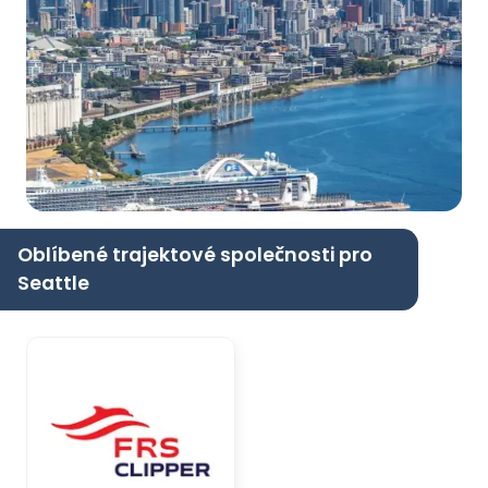
Oblíbené trajektové společnosti pro
Seattle