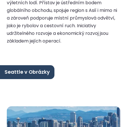
výletních lodí. Přístav je ústředním bodem
globálního obchodu, spojuje region s Asií i mimo ni
a zároveň podporuje místní průmyslová odvětví,
jako je rybolov a cestovní ruch. Iniciativy
udržitelného rozvoje a ekonomický rozvoj jsou
základem jejích operací.
Seattle v Obrázky