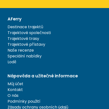
AFerry
Destinace trajektů
Trajektové společnosti
Trajektové trasy
Trajektové přístavy
Naše recenze
Speciální nabídky
Lodě
Nápověda a užitečné informace
Můj účet
Kontakt
O nás
Podmínky použití
Zásady ochrany osobních údajů