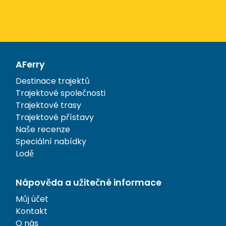
AFerry
Destinace trajektů
Trajektové společnosti
Trajektové trasy
Trajektové přístavy
Naše recenze
Speciální nabídky
Lodě
Nápověda a užitečné informace
Můj účet
Kontakt
O nás