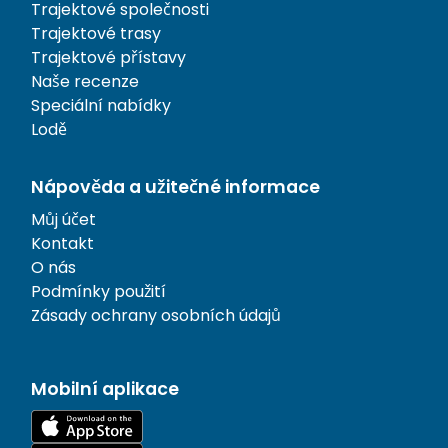
Trajektové společnosti
Trajektové trasy
Trajektové přístavy
Naše recenze
Speciální nabídky
Lodě
Nápověda a užitečné informace
Můj účet
Kontakt
O nás
Podmínky použití
Zásady ochrany osobních údajů
Mobilní aplikace