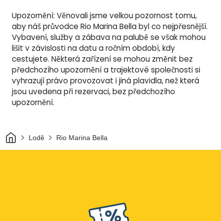
Upozornění: Věnovali jsme velkou pozornost tomu,
aby náš průvodce Rio Marina Bella byl co nejpřesnější.
Vybavení, služby a zábava na palubě se však mohou
lišit v závislosti na datu a ročním období, kdy
cestujete. Některá zařízení se mohou změnit bez
předchozího upozornění a trajektové společnosti si
vyhrazují právo provozovat i jiná plavidla, než která
jsou uvedena při rezervaci, bez předchozího
upozornění.
Domov
Lodě
Rio Marina Bella