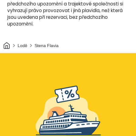
předchozího upozornění a trajektové společnosti si
vyhrazují právo provozovat i jiná plavidla, než která
jsou uvedena při rezervaci, bez předchozího
upozornění.
Domov
Lodě
Stena Flavia