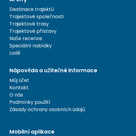
Destinace trajektů
Trajektové společnosti
Trajektové trasy
Trajektové přístavy
Naše recenze
Speciální nabídky
Lodě
Nápověda a užitečné informace
Můj účet
Kontakt
O nás
Podmínky použití
Zásady ochrany osobních údajů
Mobilní aplikace