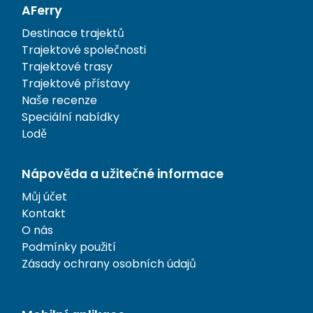
AFerry
Destinace trajektů
Trajektové společnosti
Trajektové trasy
Trajektové přístavy
Naše recenze
Speciální nabídky
Lodě
Nápověda a užitečné informace
Můj účet
Kontakt
O nás
Podmínky použití
Zásady ochrany osobních údajů