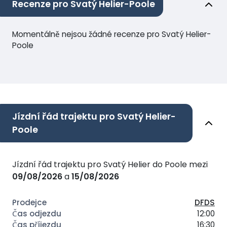
Recenze pro Svatý Helier-Poole
Momentálně nejsou žádné recenze pro Svatý Helier-
Poole
Jízdní řád trajektu pro Svatý Helier-
Poole
Jízdní řád trajektu pro Svatý Helier do Poole mezi
09/08/2026
a
15/08/2026
DFDS
12:00
16:30