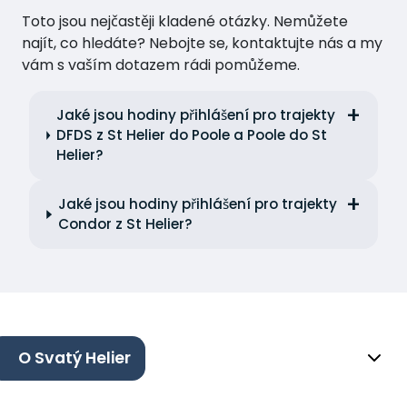
Toto jsou nejčastěji kladené otázky. Nemůžete
najít, co hledáte? Nebojte se, kontaktujte nás a my
vám s vaším dotazem rádi pomůžeme.
Jaké jsou hodiny přihlášení pro trajekty
DFDS z St Helier do Poole a Poole do St
Helier?
Jaké jsou hodiny přihlášení pro trajekty
Condor z St Helier?
O Svatý Helier