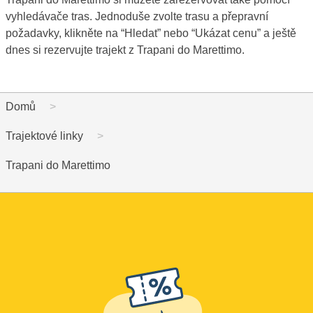
vyhledávače tras. Jednoduše zvolte trasu a přepravní
požadavky, klikněte na “Hledat” nebo “Ukázat cenu” a ještě
dnes si rezervujte trajekt z Trapani do Marettimo.
Domů
Trajektové linky
Trapani do Marettimo