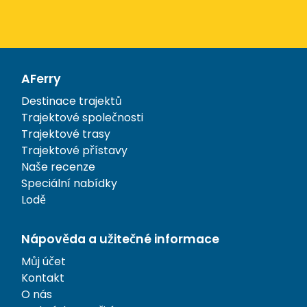
AFerry
Destinace trajektů
Trajektové společnosti
Trajektové trasy
Trajektové přístavy
Naše recenze
Speciální nabídky
Lodě
Nápověda a užitečné informace
Můj účet
Kontakt
O nás