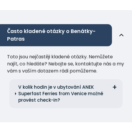
Často kladené otázky o Benátky-
Patras
Toto jsou nejčastěji kladené otázky. Nemůžete
najít, co hledáte? Nebojte se, kontaktujte nás a my
vám s vaším dotazem rádi pomůžeme.
V kolik hodin je v ubytování ANEK
Superfast Ferries from Venice možné
provést check-in?