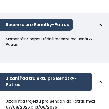
Recenze pro Benátky-Patras
Momentálně nejsou žádné recenze pro Benátky-
Patras
Jízdní řád trajektu pro Benátky-
Patras
Jízdní řád trajektu pro Benátky do Patras mezi
07/08/2026
a
13/08/2026