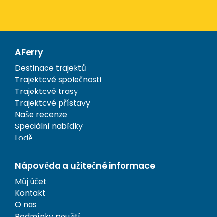
AFerry
Destinace trajektů
Trajektové společnosti
Trajektové trasy
Trajektové přístavy
Naše recenze
Speciální nabídky
Lodě
Nápověda a užitečné informace
Můj účet
Kontakt
O nás
Podmínky použití