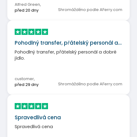
Alfred Green
,
Shromážděno podle AFerry.com
před 20 dny
Pohodlný transfer, přátelský personál a…
Pohodlný transfer, přátelský personál a dobré
jídlo.
customer
,
Shromážděno podle AFerry.com
před 29 dny
Spravedlivá cena
Spravedlivá cena