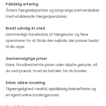
Pålidelig erfaring
Årtiers færgeekspertise og langvarige partnerskaber
med etablerede færgeoperatører.
Bredt udvalg ét sted
Sammenlign hundredvis af færgeruter og flere
operatører for at finde den sejlads, der passer bedst
til din rejse.
Gennemsigtige priser
Klare, forudbestemte priser uden skjulte gebyrer, så
du ved præcis, hvad du betaler, før du booker.
Enkel, sikker booking
Tilgængelighed i realtid, øjeblikkelig bekræftelse og
en ligetil online bookingproces.