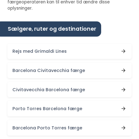
færgeoperatøren kan til enhver tid ændre disse
oplysninger.
Sælgere, ruter og destinationer
Rejs med Grimaldi Lines
Barcelona Civitavecchia færge
Civitavecchia Barcelona færge
Porto Torres Barcelona færge
Barcelona Porto Torres færge