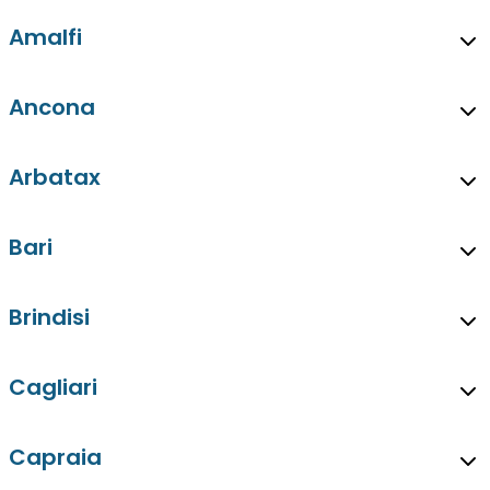
Amalfi
Ancona
Arbatax
Bari
Brindisi
Cagliari
Capraia