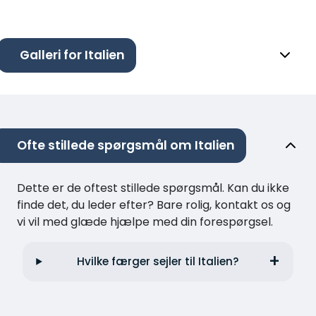
Galleri for Italien
Ofte stillede spørgsmål om Italien
Dette er de oftest stillede spørgsmål. Kan du ikke
finde det, du leder efter? Bare rolig, kontakt os og
vi vil med glæde hjælpe med din forespørgsel.
Hvilke færger sejler til Italien?