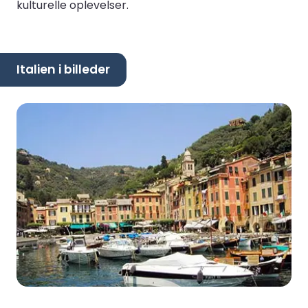
kulturelle oplevelser.
Italien i billeder