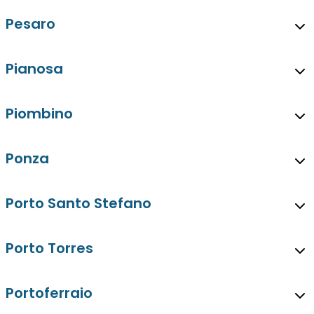
Pesaro
Pianosa
Piombino
Ponza
Porto Santo Stefano
Porto Torres
Portoferraio