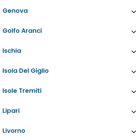
Genova
Golfo Aranci
Ischia
Isola Del Giglio
Isole Tremiti
Lipari
Livorno