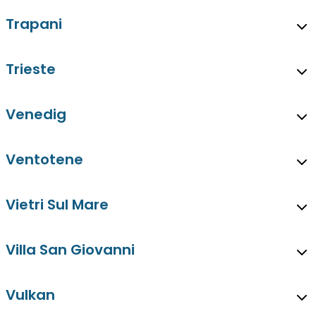
Trapani
Trieste
Venedig
Ventotene
Vietri Sul Mare
Villa San Giovanni
Vulkan