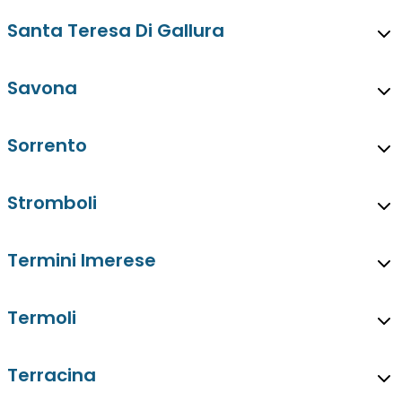
Santa Teresa Di Gallura
Savona
Sorrento
Stromboli
Termini Imerese
Termoli
Terracina