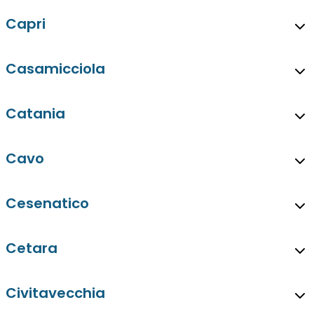
Capri
Casamicciola
Catania
Cavo
Cesenatico
Cetara
Civitavecchia