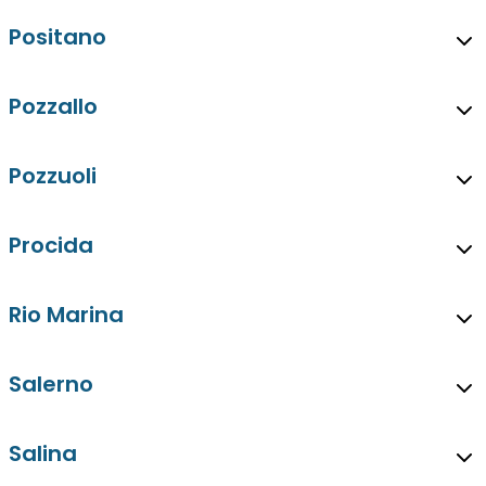
Positano
Pozzallo
Pozzuoli
Procida
Rio Marina
Salerno
Salina