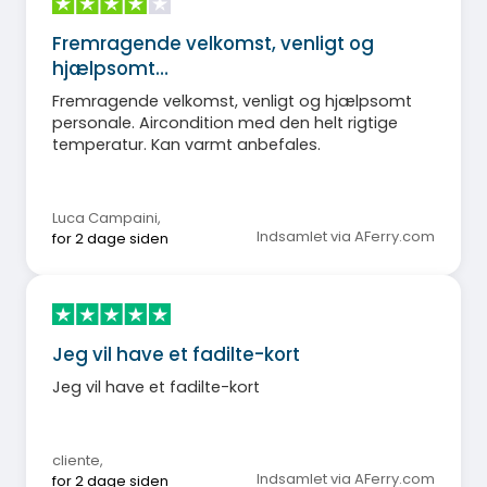
Fremragende velkomst, venligt og
hjælpsomt…
Fremragende velkomst, venligt og hjælpsomt
personale. Aircondition med den helt rigtige
temperatur. Kan varmt anbefales.
Luca Campaini
,
Indsamlet via AFerry.com
for 2 dage siden
Jeg vil have et fadilte-kort
Jeg vil have et fadilte-kort
cliente
,
Indsamlet via AFerry.com
for 2 dage siden