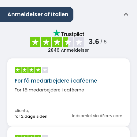
Anmeldelser af Italien
3.6
/ 5
2846
Anmeldelser
For få medarbejdere i caféerne
For få medarbejdere i caféerne
cliente
,
Indsamlet via AFerry.com
for 2 dage siden