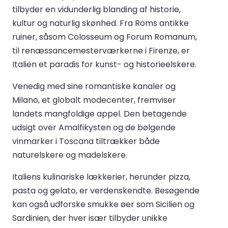
tilbyder en vidunderlig blanding af historie,
kultur og naturlig skønhed. Fra Roms antikke
ruiner, såsom Colosseum og Forum Romanum,
til renæssancemesterværkerne i Firenze, er
Italien et paradis for kunst- og historieelskere.
Venedig med sine romantiske kanaler og
Milano, et globalt modecenter, fremviser
landets mangfoldige appel. Den betagende
udsigt over Amalfikysten og de bølgende
vinmarker i Toscana tiltrækker både
naturelskere og madelskere.
Italiens kulinariske lækkerier, herunder pizza,
pasta og gelato, er verdenskendte. Besøgende
kan også udforske smukke øer som Sicilien og
Sardinien, der hver især tilbyder unikke