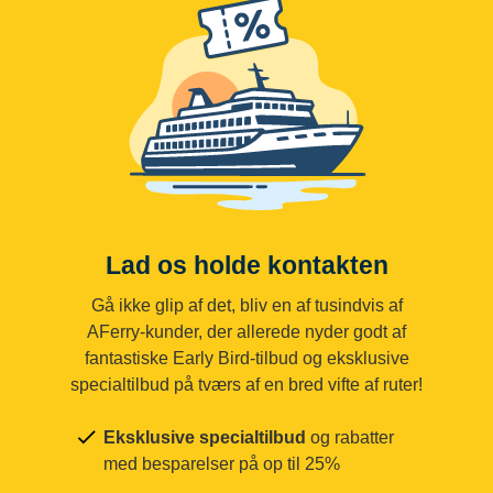
Lad os holde kontakten
Gå ikke glip af det, bliv en af tusindvis af
AFerry-kunder, der allerede nyder godt af
fantastiske Early Bird-tilbud og eksklusive
specialtilbud på tværs af en bred vifte af ruter!
Eksklusive specialtilbud
og rabatter
med besparelser på op til 25%