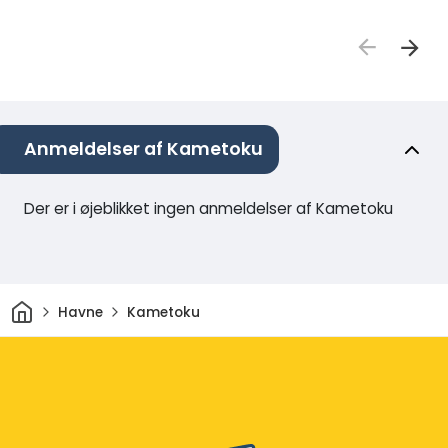
Anmeldelser af Kametoku
Der er i øjeblikket ingen anmeldelser af Kametoku
Hjem
Havne
Kametoku