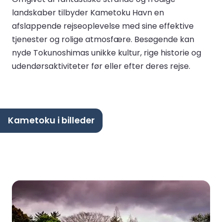
landskaber tilbyder Kametoku Havn en
afslappende rejseoplevelse med sine effektive
tjenester og rolige atmosfære. Besøgende kan
nyde Tokunoshimas unikke kultur, rige historie og
udendørsaktiviteter før eller efter deres rejse.
Kametoku i billeder