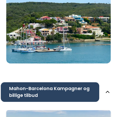
Mahon-Barcelona Kampagner og
billige tilbud