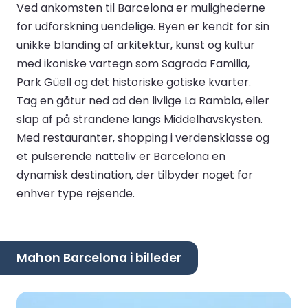
Ved ankomsten til Barcelona er mulighederne
for udforskning uendelige. Byen er kendt for sin
unikke blanding af arkitektur, kunst og kultur
med ikoniske vartegn som Sagrada Familia,
Park Güell og det historiske gotiske kvarter.
Tag en gåtur ned ad den livlige La Rambla, eller
slap af på strandene langs Middelhavskysten.
Med restauranter, shopping i verdensklasse og
et pulserende natteliv er Barcelona en
dynamisk destination, der tilbyder noget for
enhver type rejsende.
Mahon Barcelona i billeder