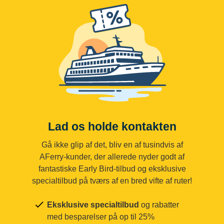
Lad os holde kontakten
Gå ikke glip af det, bliv en af tusindvis af
AFerry-kunder, der allerede nyder godt af
fantastiske Early Bird-tilbud og eksklusive
specialtilbud på tværs af en bred vifte af ruter!
Eksklusive specialtilbud
og rabatter
med besparelser på op til 25%