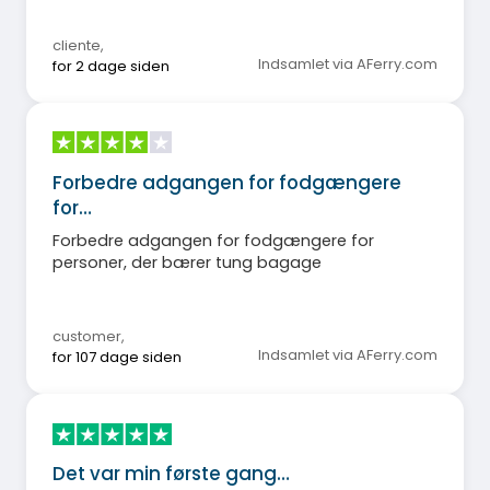
cliente
,
Indsamlet via AFerry.com
for 2 dage siden
Forbedre adgangen for fodgængere
for…
Forbedre adgangen for fodgængere for
personer, der bærer tung bagage
customer
,
Indsamlet via AFerry.com
for 107 dage siden
Det var min første gang…