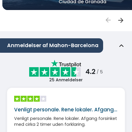
Ciudad de Granada
Anmeldelser af Mahon-Barcelona
4.2
/ 5
25
Anmeldelser
Venligt personale. Rene lokaler. Afgang…
Venligt personale. Rene lokaler. Afgang forsinket
med cirka 2 timer uden forklaring.