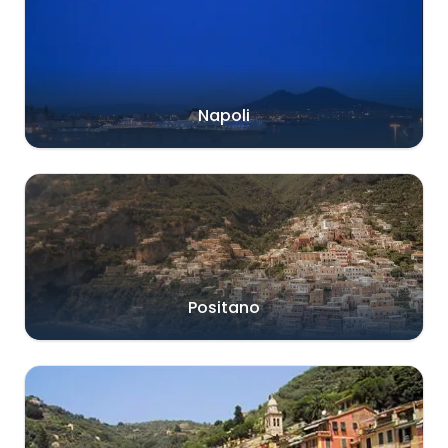
Napoli
Positano