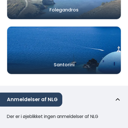
Folegandros
Santorini
Anmeldelser af NLG
Der er i øjeblikket ingen anmeldelser af NLG