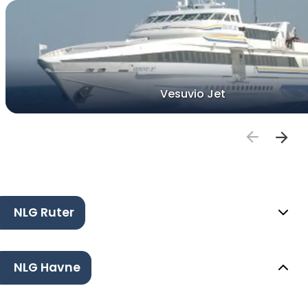
Vesuvio Jet
NLG Ruter
NLG Havne