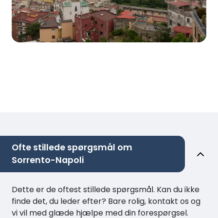
Ofte stillede spørgsmål om
Sorrento-Napoli
Dette er de oftest stillede spørgsmål. Kan du ikke
finde det, du leder efter? Bare rolig, kontakt os og
vi vil med glæde hjælpe med din forespørgsel.