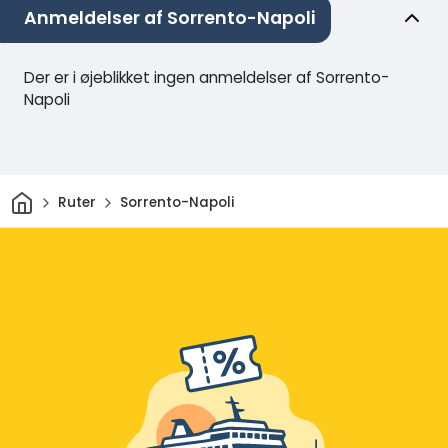
Anmeldelser af Sorrento-Napoli
Der er i øjeblikket ingen anmeldelser af Sorrento-
Napoli
Hjem
Ruter
Sorrento-Napoli