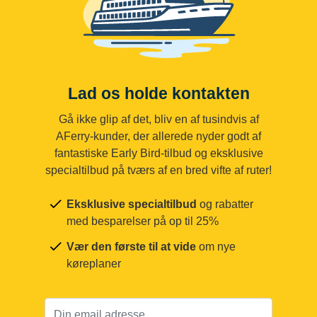
Lad os holde kontakten
Gå ikke glip af det, bliv en af tusindvis af
AFerry-kunder, der allerede nyder godt af
fantastiske Early Bird-tilbud og eksklusive
specialtilbud på tværs af en bred vifte af ruter!
Eksklusive specialtilbud
og rabatter
med besparelser på op til 25%
Vær den første til at vide
om nye
køreplaner