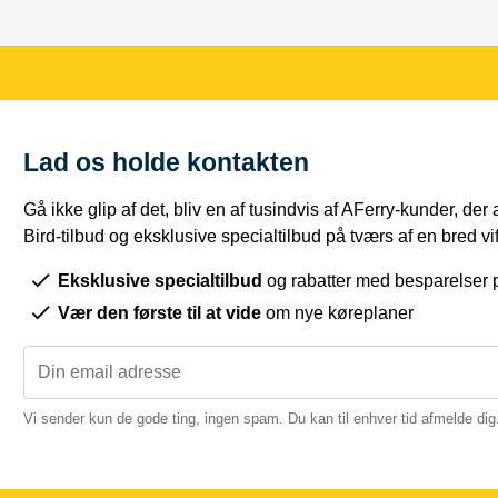
Lad os holde kontakten
Gå ikke glip af det, bliv en af tusindvis af AFerry-kunder, der
Bird-tilbud og eksklusive specialtilbud på tværs af en bred vift
Eksklusive specialtilbud
og rabatter med besparelser p
Vær den første til at vide
om nye køreplaner
Vi sender kun de gode ting, ingen spam. Du kan til enhver tid afmelde dig