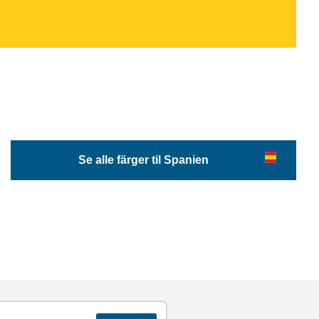
Se alle färger til Spanien