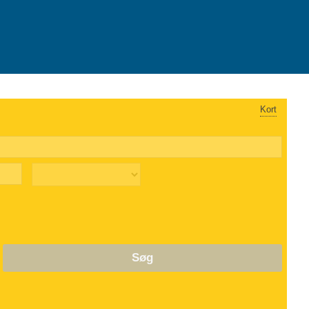
Kort
Søg