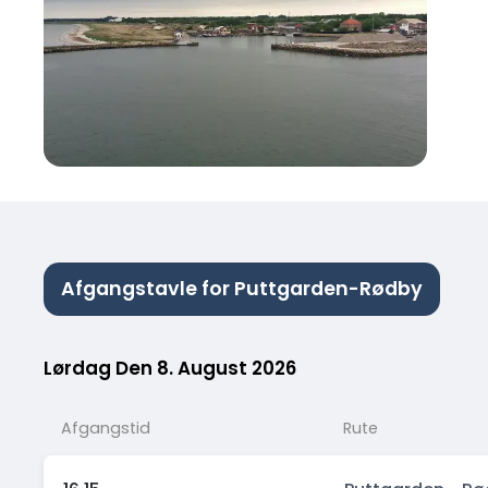
Afgangstavle for Puttgarden-Rødby
Lørdag Den 8. August 2026
Afgangstid
Rute