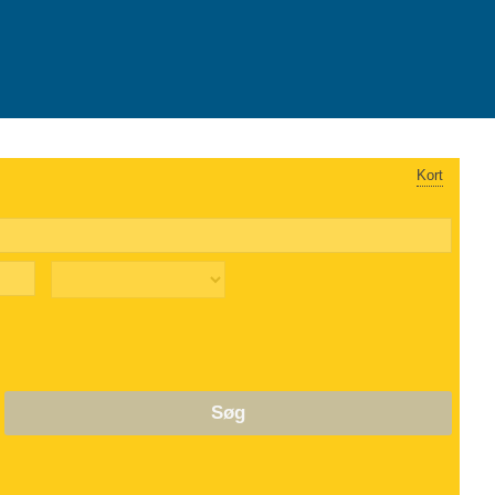
Kort
Søg