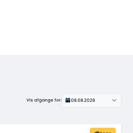
Vis afgange for
:
08.08.2026