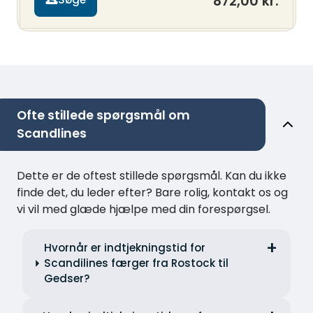
872,00 kr.
Ofte stillede spørgsmål om
Scandlines
Dette er de oftest stillede spørgsmål. Kan du ikke
finde det, du leder efter? Bare rolig, kontakt os og
vi vil med glæde hjælpe med din forespørgsel.
Hvornår er indtjekningstid for
Scandilines færger fra Rostock til
Gedser?