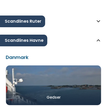
Scandlines Ruter
Scandlines Havne
Danmark
Gedser