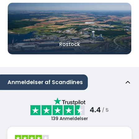
Rostock
Anmeldelser af Scandlines
4.4
/ 5
139
Anmeldelser