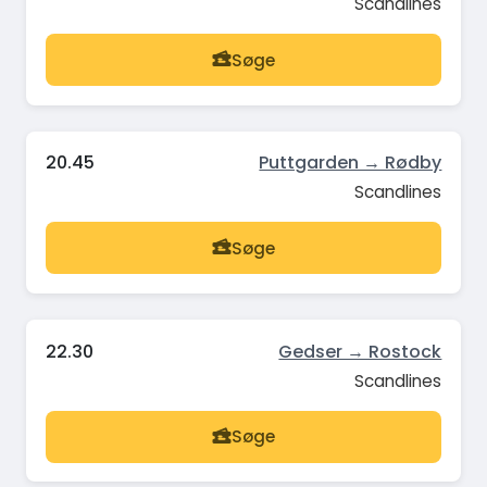
Scandlines
Søge
20.45
Puttgarden → Rødby
Scandlines
Søge
22.30
Gedser → Rostock
Scandlines
Søge