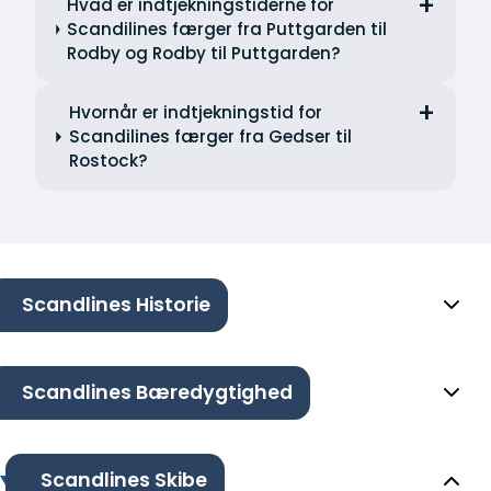
Hvad er indtjekningstiderne for
Scandilines færger fra Puttgarden til
Rodby og Rodby til Puttgarden?
Hvornår er indtjekningstid for
Scandilines færger fra Gedser til
Rostock?
Scandlines Historie
Scandlines Bæredygtighed
Scandlines Skibe