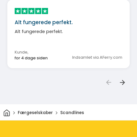
Alt fungerede perfekt.
Alt fungerede perfekt.
Kunde
,
Indsamlet via AFerry.com
for 4 dage siden
Hjem
Færgeselskaber
Scandlines