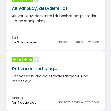
Alt var okay, desværre lidt…
Alt var okay, desværre lidt beskidt nogle steder
- men stadig okay.
Suri
,
Indsamlet via AFerry.com
for 2 dage siden
Det var en hurtig og…
Det var en hurtig og effektiv færgetur. Dog
meget dyr.
Annika
,
Indsamlet via AFerry.com
for 4 dage siden