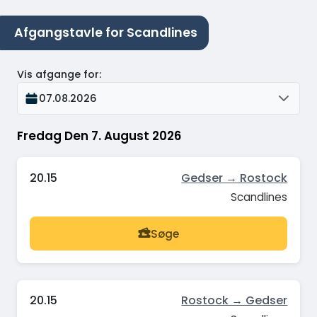
Afgangstavle for Scandlines
Vis afgange for
:
07.08.2026
Fredag Den 7. August 2026
20.15
Gedser → Rostock
Scandlines
Søge
20.15
Rostock → Gedser