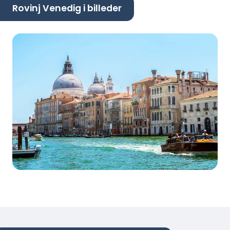
Rovinj Venedig i billeder