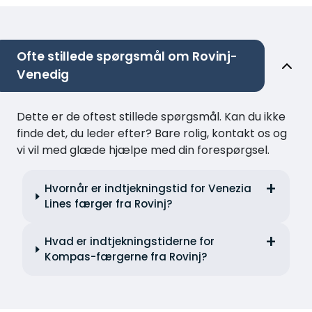
Ofte stillede spørgsmål om Rovinj-
Venedig
Dette er de oftest stillede spørgsmål. Kan du ikke
finde det, du leder efter? Bare rolig, kontakt os og
vi vil med glæde hjælpe med din forespørgsel.
Hvornår er indtjekningstid for Venezia
Lines færger fra Rovinj?
Hvad er indtjekningstiderne for
Kompas-færgerne fra Rovinj?