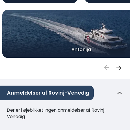
Antonija
Anmeldelser af Rovinj-Venedig
Der er i øjeblikket ingen anmeldelser af Rovinj-
Venedig