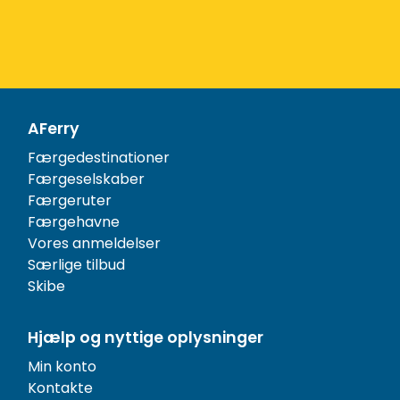
AFerry
Færgedestinationer
Færgeselskaber
Færgeruter
Færgehavne
Vores anmeldelser
Særlige tilbud
Skibe
Hjælp og nyttige oplysninger
Min konto
Kontakte