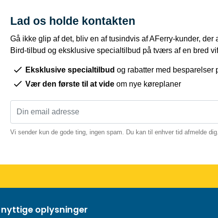
Lad os holde kontakten
Gå ikke glip af det, bliv en af tusindvis af AFerry-kunder, der
Bird-tilbud og eksklusive specialtilbud på tværs af en bred vift
Eksklusive specialtilbud
og rabatter med besparelser p
Vær den første til at vide
om nye køreplaner
Vi sender kun de gode ting, ingen spam. Du kan til enhver tid afmelde dig
 nyttige oplysninger