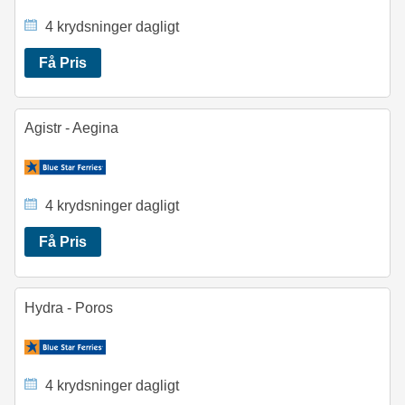
4 krydsninger dagligt
Få Pris
Agistr - Aegina
4 krydsninger dagligt
Få Pris
Hydra - Poros
4 krydsninger dagligt