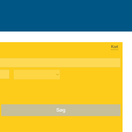
Kort
Søg