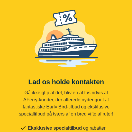
Lad os holde kontakten
Gå ikke glip af det, bliv en af tusindvis af
AFerry-kunder, der allerede nyder godt af
fantastiske Early Bird-tilbud og eksklusive
specialtilbud på tværs af en bred vifte af ruter!
Eksklusive specialtilbud
og rabatter