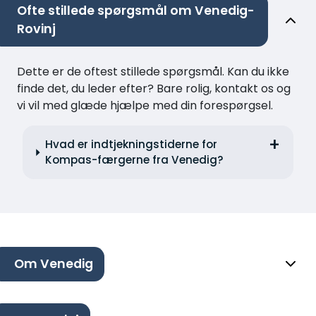
Ofte stillede spørgsmål om Venedig-
Rovinj
Dette er de oftest stillede spørgsmål. Kan du ikke
finde det, du leder efter? Bare rolig, kontakt os og
vi vil med glæde hjælpe med din forespørgsel.
Hvad er indtjekningstiderne for
Kompas-færgerne fra Venedig?
Om Venedig