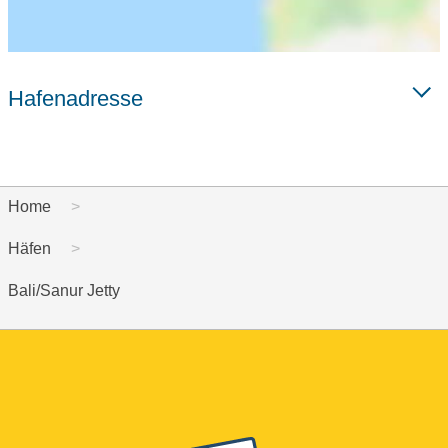
Hafenadresse
Home
Häfen
Bali/Sanur Jetty