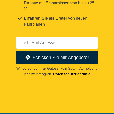
Rabatte mit Ersparnissen von bis zu 25
%
Erfahren Sie als Erster
von neuen
Fahrplänen
Schicken Sie mir Angebote!
Wir versenden nur Gutess, kein Spam. Abmeldung
jederzeit möglich.
Datenschutzrichtlinie