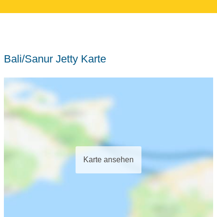
Bali/Sanur Jetty Karte
Karte ansehen