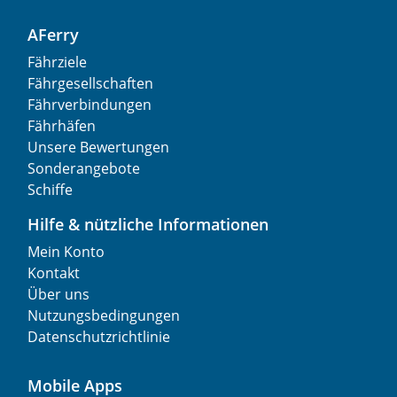
AFerry
Fährziele
Fährgesellschaften
Fährverbindungen
Fährhäfen
Unsere Bewertungen
Sonderangebote
Schiffe
Hilfe & nützliche Informationen
Mein Konto
Kontakt
Über uns
Nutzungsbedingungen
Datenschutzrichtlinie
Mobile Apps