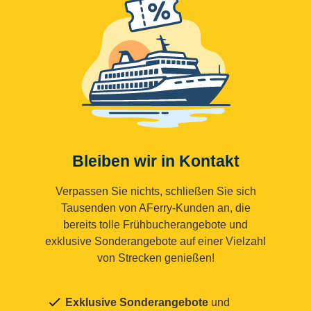
Bleiben wir in Kontakt
Verpassen Sie nichts, schließen Sie sich
Tausenden von AFerry-Kunden an, die
bereits tolle Frühbucherangebote und
exklusive Sonderangebote auf einer Vielzahl
von Strecken genießen!
Exklusive Sonderangebote
und