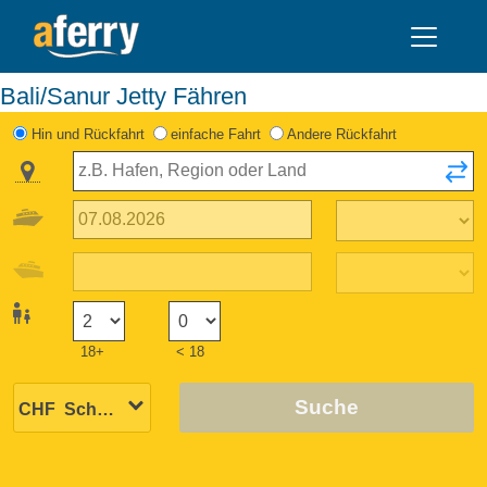
Bali/Sanur Jetty Fähren
Hin und Rückfahrt
einfache Fahrt
Andere Rückfahrt
18+
< 18
Suche