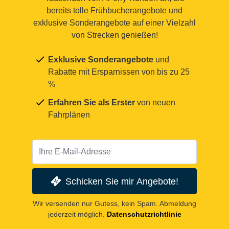
bereits tolle Frühbucherangebote und
exklusive Sonderangebote auf einer Vielzahl
von Strecken genießen!
Exklusive Sonderangebote
und
Rabatte mit Ersparnissen von bis zu 25
%
Erfahren Sie als Erster
von neuen
Fahrplänen
Schicken Sie mir Angebote!
Wir versenden nur Gutess, kein Spam. Abmeldung
jederzeit möglich.
Datenschutzrichtlinie