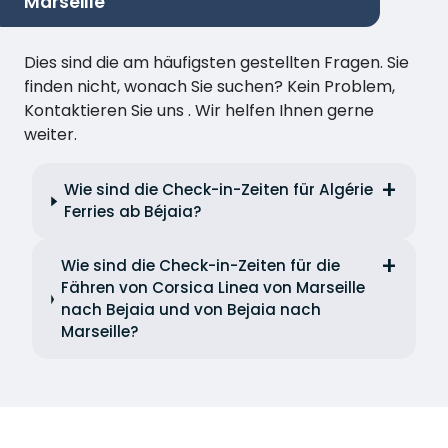
Marseille
Dies sind die am häufigsten gestellten Fragen. Sie
finden nicht, wonach Sie suchen? Kein Problem,
Kontaktieren Sie uns . Wir helfen Ihnen gerne
weiter.
Wie sind die Check-in-Zeiten für Algérie
Ferries ab Béjaia?
Wie sind die Check-in-Zeiten für die
Fähren von Corsica Linea von Marseille
nach Bejaia und von Bejaia nach
Marseille?