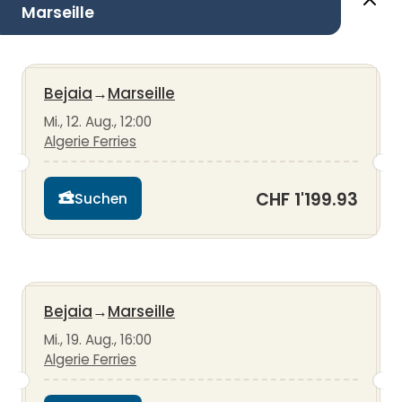
Marseille
Bejaia
→
Marseille
Mi., 12. Aug., 12:00
Algerie Ferries
CHF 1'199.93
Suchen
Bejaia
→
Marseille
Mi., 19. Aug., 16:00
Algerie Ferries