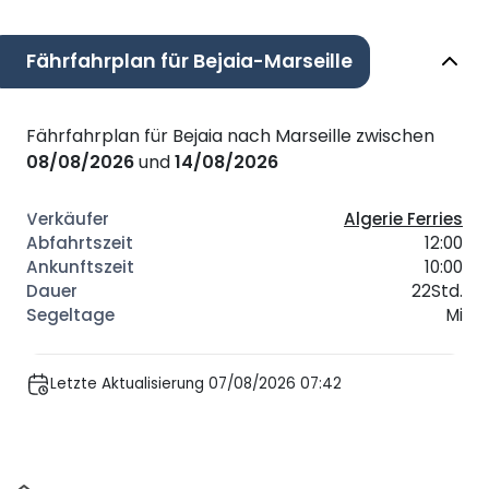
Fährfahrplan für Bejaia-Marseille
Fährfahrplan für Bejaia nach Marseille zwischen
08/08/2026
und
14/08/2026
Algerie Ferries
12:00
10:00
22Std.
Mi
Letzte Aktualisierung 07/08/2026 07:42