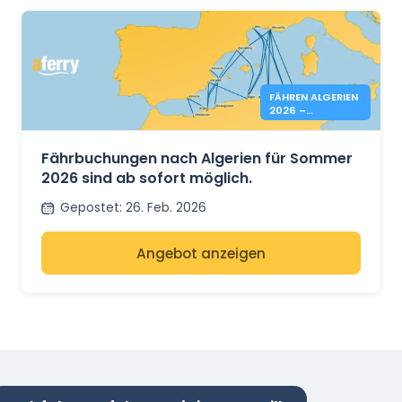
FÄHREN ALGERIEN
2026 –
BUCHUNGEN
OFFEN
Fährbuchungen nach Algerien für Sommer
2026 sind ab sofort möglich.
Gepostet
:
26. Feb. 2026
Angebot anzeigen