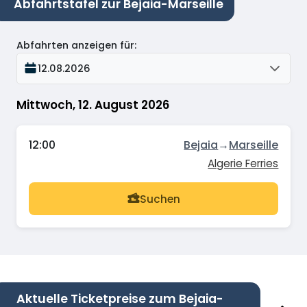
Abfahrtstafel zur Bejaia-Marseille
Abfahrten anzeigen für
:
12.08.2026
Mittwoch, 12. August 2026
12:00
Bejaia
→
Marseille
Algerie Ferries
Suchen
Aktuelle Ticketpreise zum Bejaia-