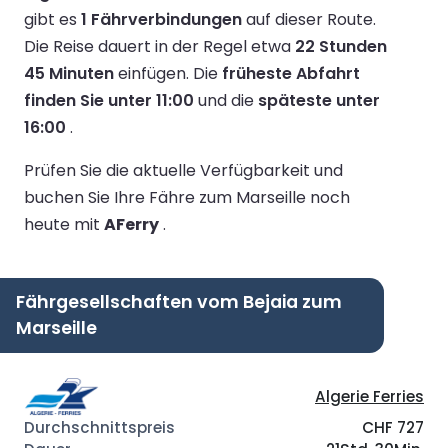
gibt es
1 Fährverbindungen
auf dieser Route.
Die Reise dauert in der Regel etwa
22 Stunden
45 Minuten
einfügen.
Die
früheste Abfahrt
finden Sie unter 11:00
und die
späteste unter
16:00
.
Prüfen Sie die aktuelle Verfügbarkeit und
buchen Sie Ihre Fähre zum Marseille noch
heute mit
AFerry
.
Fährgesellschaften vom Bejaia zum
Marseille
Algerie Ferries
CHF 727