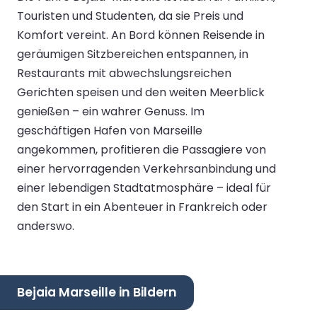
Touristen und Studenten, da sie Preis und
Komfort vereint. An Bord können Reisende in
geräumigen Sitzbereichen entspannen, in
Restaurants mit abwechslungsreichen
Gerichten speisen und den weiten Meerblick
genießen – ein wahrer Genuss. Im
geschäftigen Hafen von Marseille
angekommen, profitieren die Passagiere von
einer hervorragenden Verkehrsanbindung und
einer lebendigen Stadtatmosphäre – ideal für
den Start in ein Abenteuer in Frankreich oder
anderswo.
Bejaia Marseille in Bildern