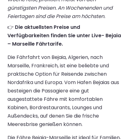
günstigsten Preisen. An Wochenenden und
Feiertagen sind die Preise am höchsten.
👉
Die aktuellsten Preise und
Verfügbarkeiten finden Sie unter Live- Bejaia
– Marseille Fährtarife.
Die Fährfahrt von Bejaia, Algerien, nach
Marseille, Frankreich, ist eine beliebte und
praktische Option für Reisende zwischen
Nordafrika und Europa. Vom Hafen Bejaias aus
besteigen die Passagiere eine gut
ausgestattete Fähre mit komfortablen
Kabinen, Bordrestaurants, Lounges und
Außendecks, auf denen Sie die frische
Meeresbrise genießen können.
Die Fähre Bejaia-Marseille ist ideal für Familien,