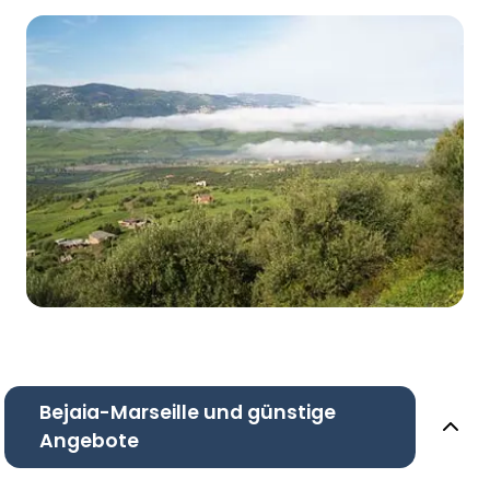
Bejaia-Marseille und günstige
Angebote