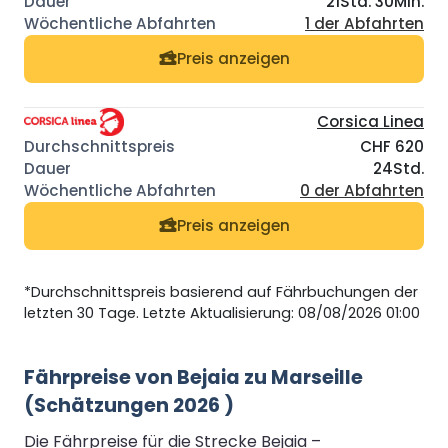
21Std. 30Min.
1 der Abfahrten
Preis anzeigen
Corsica Linea
CHF 620
24Std.
0 der Abfahrten
Preis anzeigen
*Durchschnittspreis basierend auf Fährbuchungen der
letzten 30 Tage. Letzte Aktualisierung: 08/08/2026 01:00
Fährpreise von Bejaia zu Marseille
(Schätzungen 2026 )
Die Fährpreise für die Strecke Bejaia –