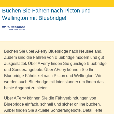
Buchen Sie Fähren nach Picton und
Wellington mit Bluebridge!
Buchen Sie über AFerry Bluebridge nach Neuseeland.
Zudem sind die Fähren von Bluebridge modern und gut
ausgestattet. Über AFerry finden Sie günstige Bluebridge
und Sonderangebote. Über AFerry können Sie Ihr
Bluebridge Fährticket nach Picton und Wellington. Wir
werden auch Bluebridge mit Interislander um Ihnen das
beste Angebot zu bieten.
Über AFerry können Sie die Fährverbindungen von
Bluebridge einfach, schnell und sicher online buchen.
Anbei finden Sie aktuelle Sonderangebote. Detaillierte