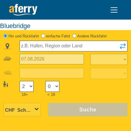
Bluebridge
Hin und Rückfahrt
einfache Fahrt
Andere Rückfahrt
18+
< 18
Suche