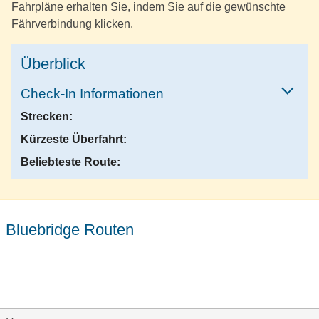
Fahrpläne erhalten Sie, indem Sie auf die gewünschte
Fährverbindung klicken.
Überblick
Check-In Informationen
Strecken:
Kürzeste Überfahrt:
Beliebteste Route:
Bluebridge Routen