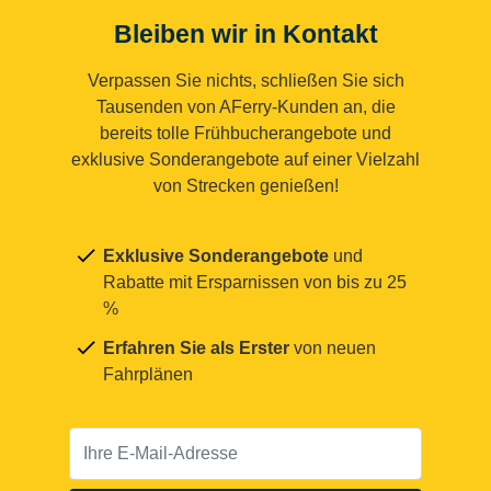
Bleiben wir in Kontakt
Verpassen Sie nichts, schließen Sie sich
Tausenden von AFerry-Kunden an, die
bereits tolle Frühbucherangebote und
exklusive Sonderangebote auf einer Vielzahl
von Strecken genießen!
Exklusive Sonderangebote
und
Rabatte mit Ersparnissen von bis zu 25
%
Erfahren Sie als Erster
von neuen
Fahrplänen