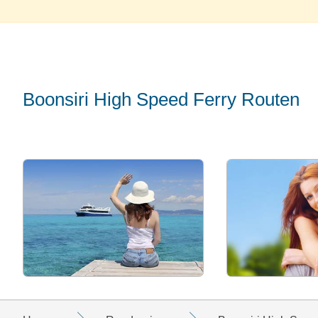
Boonsiri High Speed Ferry Routen