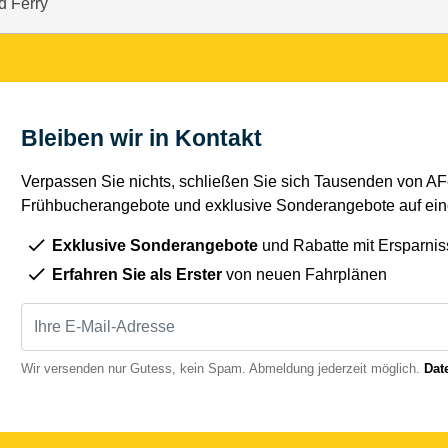
d Ferry
Bleiben wir in Kontakt
Verpassen Sie nichts, schließen Sie sich Tausenden von AFe
Frühbucherangebote und exklusive Sonderangebote auf eine
Exklusive Sonderangebote
und Rabatte mit Ersparnis
Erfahren Sie als Erster
von neuen Fahrplänen
Wir versenden nur Gutess, kein Spam. Abmeldung jederzeit möglich.
Dat