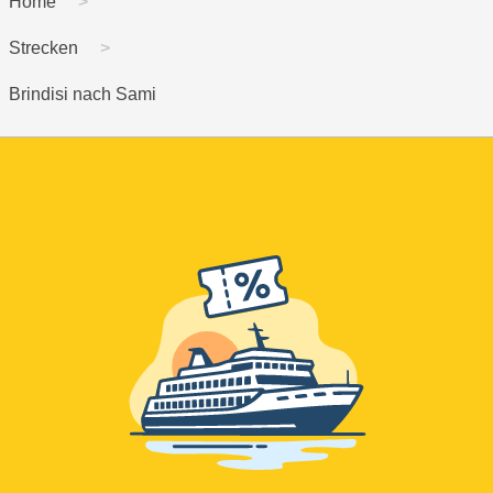
Home
Strecken
Brindisi nach Sami