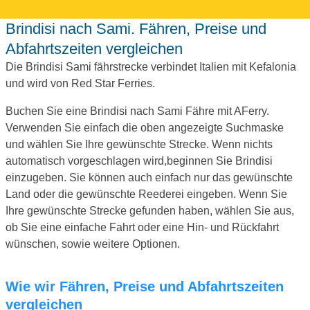
Brindisi nach Sami. Fähren, Preise und
Abfahrtszeiten vergleichen
Die Brindisi Sami fährstrecke verbindet Italien mit Kefalonia
und wird von Red Star Ferries.
Buchen Sie eine Brindisi nach Sami Fähre mit AFerry.
Verwenden Sie einfach die oben angezeigte Suchmaske
und wählen Sie Ihre gewünschte Strecke. Wenn nichts
automatisch vorgeschlagen wird,beginnen Sie Brindisi
einzugeben. Sie können auch einfach nur das gewünschte
Land oder die gewünschte Reederei eingeben. Wenn Sie
Ihre gewünschte Strecke gefunden haben, wählen Sie aus,
ob Sie eine einfache Fahrt oder eine Hin- und Rückfahrt
wünschen, sowie weitere Optionen.
Wie wir Fähren, Preise und Abfahrtszeiten
vergleichen