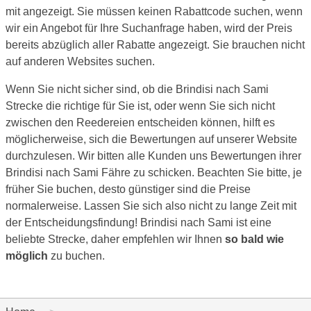
mit angezeigt. Sie müssen keinen Rabattcode suchen, wenn
wir ein Angebot für Ihre Suchanfrage haben, wird der Preis
bereits abzüglich aller Rabatte angezeigt. Sie brauchen nicht
auf anderen Websites suchen.
Wenn Sie nicht sicher sind, ob die Brindisi nach Sami
Strecke die richtige für Sie ist, oder wenn Sie sich nicht
zwischen den Reedereien entscheiden können, hilft es
möglicherweise, sich die Bewertungen auf unserer Website
durchzulesen. Wir bitten alle Kunden uns Bewertungen ihrer
Brindisi nach Sami Fähre zu schicken. Beachten Sie bitte, je
früher Sie buchen, desto günstiger sind die Preise
normalerweise. Lassen Sie sich also nicht zu lange Zeit mit
der Entscheidungsfindung! Brindisi nach Sami ist eine
beliebte Strecke, daher empfehlen wir Ihnen
so bald wie
möglich
zu buchen.