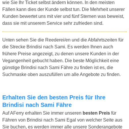
wie Sie Ihr Ticket selbst ändern können. In den meisten
Fällen kann dies der Kunde selbst tun. Die Mehrheit unserer
Kunden bewertet uns mit vier und fünf Sternen was beweist,
dass sie mit unserem Service sehr zufrieden sind.
Unten sehen Sie die Reederei/en und die Abfahrtszeiten für
die Strecke Brindisi nach Sami. Es werden Ihnen auch
frühere Preise angezeigt, zu denen unsere Kunden in der
Vegangenheit gebucht haben. Die beste Möglichkeit eine
günstige Brindisi nach Sami Fähre zu finden ist es, die
Suchmaske oben auszufüllen um alle Angebote zu finden.
Erhalten Sie den besten Preis für Ihre
Brindisi nach Sami Fähre
Auf AFerry erhalten Sie immer unseren
besten Preis
für
Fähren von Brindisi nach Sami Egal von welcher Seite aus
Sie buchen, es werden immer alle unsere Sonderangebote