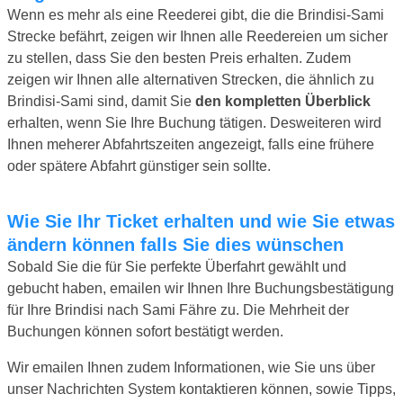
Wenn es mehr als eine Reederei gibt, die die Brindisi-Sami
Strecke befährt, zeigen wir Ihnen alle Reedereien um sicher
zu stellen, dass Sie den besten Preis erhalten. Zudem
zeigen wir Ihnen alle alternativen Strecken, die ähnlich zu
Brindisi-Sami sind, damit Sie
den kompletten Überblick
erhalten, wenn Sie Ihre Buchung tätigen. Desweiteren wird
Ihnen meherer Abfahrtszeiten angezeigt, falls eine frühere
oder spätere Abfahrt günstiger sein sollte.
Wie Sie Ihr Ticket erhalten und wie Sie etwas
ändern können falls Sie dies wünschen
Sobald Sie die für Sie perfekte Überfahrt gewählt und
gebucht haben, emailen wir Ihnen Ihre Buchungsbestätigung
für Ihre Brindisi nach Sami Fähre zu. Die Mehrheit der
Buchungen können sofort bestätigt werden.
Wir emailen Ihnen zudem Informationen, wie Sie uns über
unser Nachrichten System kontaktieren können, sowie Tipps,