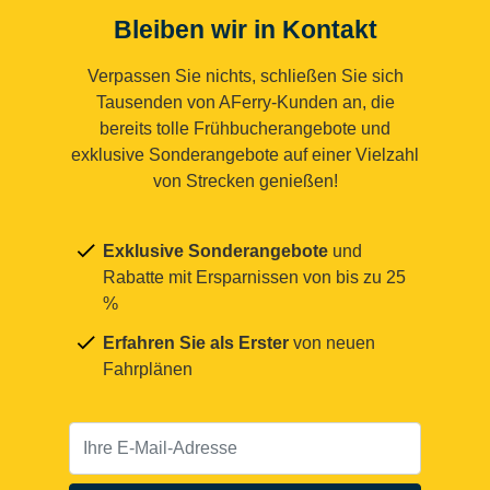
Bleiben wir in Kontakt
Verpassen Sie nichts, schließen Sie sich
Tausenden von AFerry-Kunden an, die
bereits tolle Frühbucherangebote und
exklusive Sonderangebote auf einer Vielzahl
von Strecken genießen!
Exklusive Sonderangebote
und
Rabatte mit Ersparnissen von bis zu 25
%
Erfahren Sie als Erster
von neuen
Fahrplänen