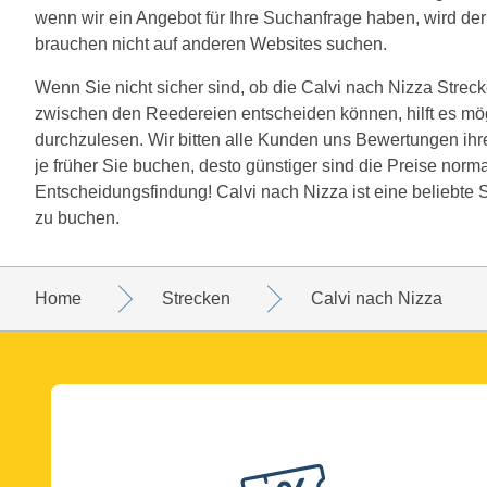
wenn wir ein Angebot für Ihre Suchanfrage haben, wird der 
brauchen nicht auf anderen Websites suchen.
Wenn Sie nicht sicher sind, ob die Calvi nach Nizza Strecke 
zwischen den Reedereien entscheiden können, hilft es mö
durchzulesen. Wir bitten alle Kunden uns Bewertungen ihre
je früher Sie buchen, desto günstiger sind die Preise norma
Entscheidungsfindung! Calvi nach Nizza ist eine beliebte 
zu buchen.
Home
Strecken
Calvi nach Nizza