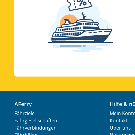
AFerry
Hilfe & 
Fährziele
Mein Kont
Fährgesellschaften
Kontakt
Fährverbindungen
Über uns