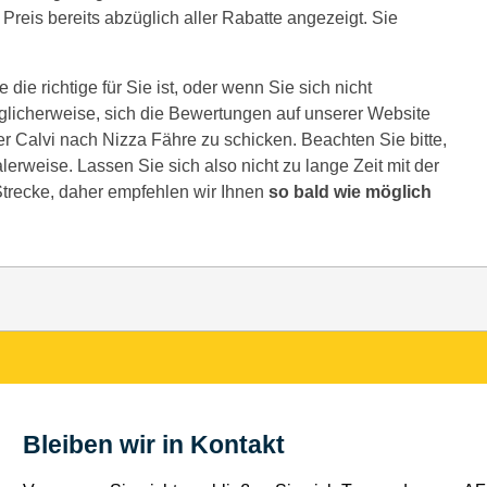
Preis bereits abzüglich aller Rabatte angezeigt. Sie
die richtige für Sie ist, oder wenn Sie sich nicht
glicherweise, sich die Bewertungen auf unserer Website
r Calvi nach Nizza Fähre zu schicken. Beachten Sie bitte,
lerweise. Lassen Sie sich also nicht zu lange Zeit mit der
Strecke, daher empfehlen wir Ihnen
so bald wie möglich
Bleiben wir in Kontakt