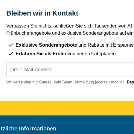
Bleiben wir in Kontakt
Verpassen Sie nichts, schließen Sie sich Tausenden von AFe
Frühbucherangebote und exklusive Sonderangebote auf eine
Exklusive Sonderangebote
und Rabatte mit Ersparnis
Erfahren Sie als Erster
von neuen Fahrplänen
Wir versenden nur Gutess, kein Spam. Abmeldung jederzeit möglich.
Dat
nützliche Informationen