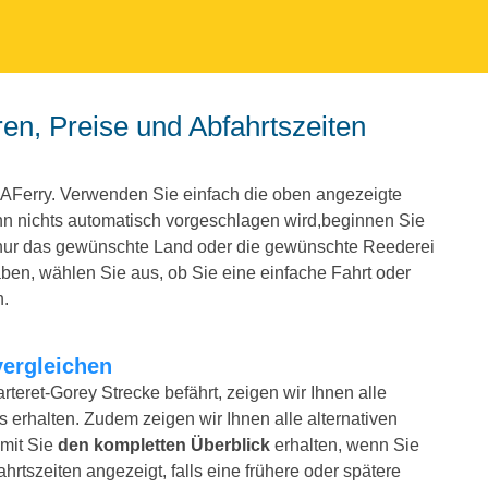
 AFerry. Verwenden Sie einfach die oben angezeigte
 nichts automatisch vorgeschlagen wird,beginnen Sie
 nur das gewünschte Land oder die gewünschte Reederei
en, wählen Sie aus, ob Sie eine einfache Fahrt oder
n.
vergleichen
rteret-Gorey Strecke befährt, zeigen wir Ihnen alle
 erhalten. Zudem zeigen wir Ihnen alle alternativen
amit Sie
den kompletten Überblick
erhalten, wenn Sie
rtszeiten angezeigt, falls eine frühere oder spätere