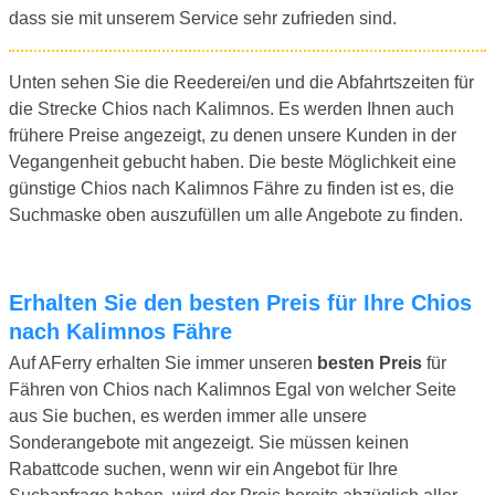
dass sie mit unserem Service sehr zufrieden sind.
Unten sehen Sie die Reederei/en und die Abfahrtszeiten für
die Strecke Chios nach Kalimnos. Es werden Ihnen auch
frühere Preise angezeigt, zu denen unsere Kunden in der
Vegangenheit gebucht haben. Die beste Möglichkeit eine
günstige Chios nach Kalimnos Fähre zu finden ist es, die
Suchmaske oben auszufüllen um alle Angebote zu finden.
Erhalten Sie den besten Preis für Ihre Chios
nach Kalimnos Fähre
Auf AFerry erhalten Sie immer unseren
besten Preis
für
Fähren von Chios nach Kalimnos Egal von welcher Seite
aus Sie buchen, es werden immer alle unsere
Sonderangebote mit angezeigt. Sie müssen keinen
Rabattcode suchen, wenn wir ein Angebot für Ihre