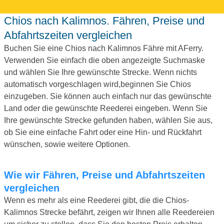
Chios nach Kalimnos. Fähren, Preise und
Abfahrtszeiten vergleichen
Buchen Sie eine Chios nach Kalimnos Fähre mit AFerry.
Verwenden Sie einfach die oben angezeigte Suchmaske
und wählen Sie Ihre gewünschte Strecke. Wenn nichts
automatisch vorgeschlagen wird,beginnen Sie Chios
einzugeben. Sie können auch einfach nur das gewünschte
Land oder die gewünschte Reederei eingeben. Wenn Sie
Ihre gewünschte Strecke gefunden haben, wählen Sie aus,
ob Sie eine einfache Fahrt oder eine Hin- und Rückfahrt
wünschen, sowie weitere Optionen.
Wie wir Fähren, Preise und Abfahrtszeiten
vergleichen
Wenn es mehr als eine Reederei gibt, die die Chios-
Kalimnos Strecke befährt, zeigen wir Ihnen alle Reedereien