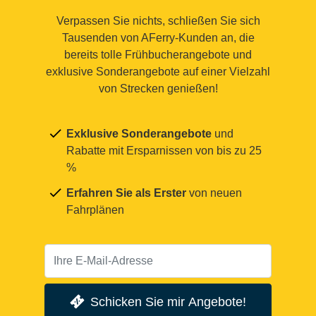
Verpassen Sie nichts, schließen Sie sich
Tausenden von AFerry-Kunden an, die
bereits tolle Frühbucherangebote und
exklusive Sonderangebote auf einer Vielzahl
von Strecken genießen!
Exklusive Sonderangebote
und
Rabatte mit Ersparnissen von bis zu 25
%
Erfahren Sie als Erster
von neuen
Fahrplänen
Schicken Sie mir Angebote!