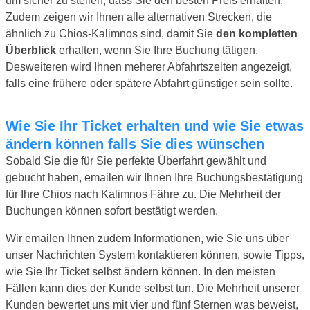
um sicher zu stellen, dass Sie den besten Preis erhalten.
Zudem zeigen wir Ihnen alle alternativen Strecken, die
ähnlich zu Chios-Kalimnos sind, damit Sie
den kompletten
Überblick
erhalten, wenn Sie Ihre Buchung tätigen.
Desweiteren wird Ihnen meherer Abfahrtszeiten angezeigt,
falls eine frühere oder spätere Abfahrt günstiger sein sollte.
Wie Sie Ihr Ticket erhalten und wie Sie etwas
ändern können falls Sie dies wünschen
Sobald Sie die für Sie perfekte Überfahrt gewählt und
gebucht haben, emailen wir Ihnen Ihre Buchungsbestätigung
für Ihre Chios nach Kalimnos Fähre zu. Die Mehrheit der
Buchungen können sofort bestätigt werden.
Wir emailen Ihnen zudem Informationen, wie Sie uns über
unser Nachrichten System kontaktieren können, sowie Tipps,
wie Sie Ihr Ticket selbst ändern können. In den meisten
Fällen kann dies der Kunde selbst tun. Die Mehrheit unserer
Kunden bewertet uns mit vier und fünf Sternen was beweist,