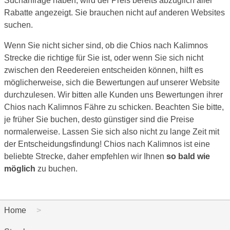
Suchanfrage haben, wird der Preis bereits abzüglich aller
Rabatte angezeigt. Sie brauchen nicht auf anderen Websites
suchen.
Wenn Sie nicht sicher sind, ob die Chios nach Kalimnos
Strecke die richtige für Sie ist, oder wenn Sie sich nicht
zwischen den Reedereien entscheiden können, hilft es
möglicherweise, sich die Bewertungen auf unserer Website
durchzulesen. Wir bitten alle Kunden uns Bewertungen ihrer
Chios nach Kalimnos Fähre zu schicken. Beachten Sie bitte,
je früher Sie buchen, desto günstiger sind die Preise
normalerweise. Lassen Sie sich also nicht zu lange Zeit mit
der Entscheidungsfindung! Chios nach Kalimnos ist eine
beliebte Strecke, daher empfehlen wir Ihnen
so bald wie
möglich
zu buchen.
Home