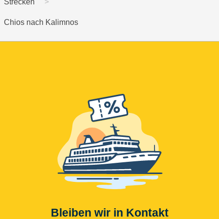
Strecken
Chios nach Kalimnos
Bleiben wir in Kontakt