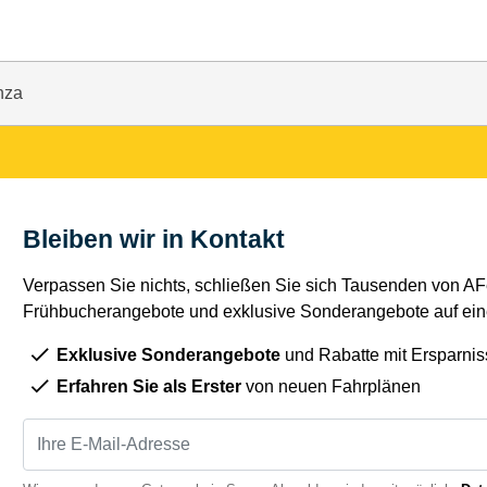
nza
Bleiben wir in Kontakt
Verpassen Sie nichts, schließen Sie sich Tausenden von AFe
Frühbucherangebote und exklusive Sonderangebote auf eine
Exklusive Sonderangebote
und Rabatte mit Ersparnis
Erfahren Sie als Erster
von neuen Fahrplänen