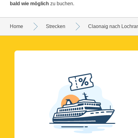
bald wie möglich
zu buchen.
Home
Strecken
Claonaig nach Lochra