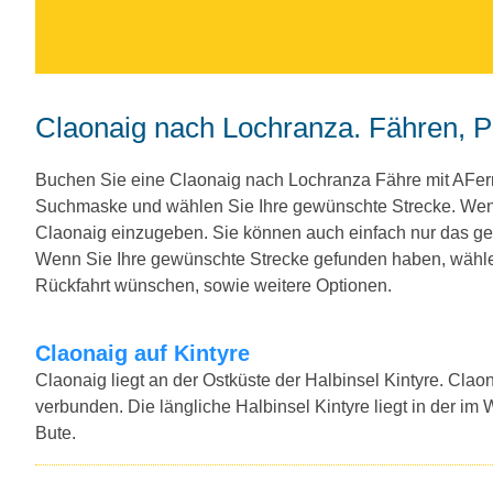
Claonaig nach Lochranza. Fähren, P
Buchen Sie eine Claonaig nach Lochranza Fähre mit AFerr
Suchmaske und wählen Sie Ihre gewünschte Strecke. Wenn
Claonaig einzugeben. Sie können auch einfach nur das g
Wenn Sie Ihre gewünschte Strecke gefunden haben, wählen
Rückfahrt wünschen, sowie weitere Optionen.
Claonaig auf Kintyre
Claonaig liegt an der Ostküste der Halbinsel Kintyre. Claona
verbunden. Die längliche Halbinsel Kintyre liegt in der im
Bute.