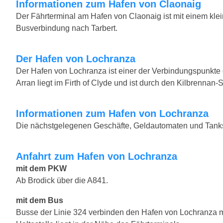
Informationen zum Hafen von Claonaig
Der Fährterminal am Hafen von Claonaig ist mit einem klei
Busverbindung nach Tarbert.
Der Hafen von Lochranza
Der Hafen von Lochranza ist einer der Verbindungspunkte de
Arran liegt im Firth of Clyde und ist durch den Kilbrennan-
Informationen zum Hafen von Lochranza
Die nächstgelegenen Geschäfte, Geldautomaten und Tankste
Anfahrt zum Hafen von Lochranza
mit dem PKW
Ab Brodick über die A841.
mit dem Bus
Busse der Linie 324 verbinden den Hafen von Lochranza mit