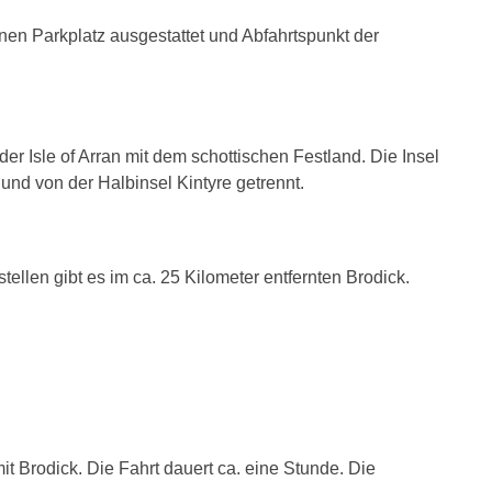
nen Parkplatz ausgestattet und Abfahrtspunkt der
r Isle of Arran mit dem schottischen Festland. Die Insel
Sund von der Halbinsel Kintyre getrennt.
llen gibt es im ca. 25 Kilometer entfernten Brodick.
 Brodick. Die Fahrt dauert ca. eine Stunde. Die