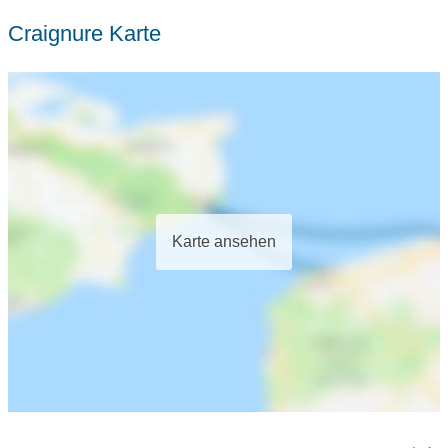
Craignure Karte
Karte ansehen