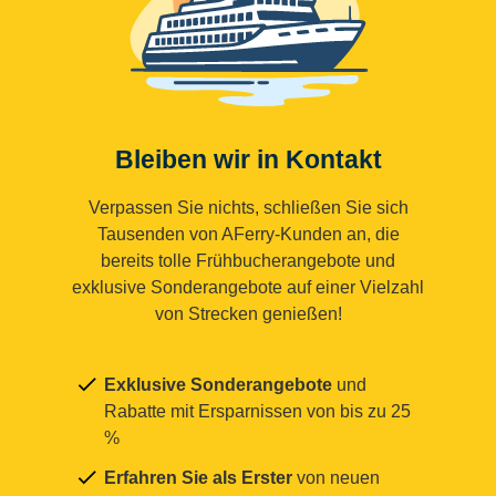
Bleiben wir in Kontakt
Verpassen Sie nichts, schließen Sie sich
Tausenden von AFerry-Kunden an, die
bereits tolle Frühbucherangebote und
exklusive Sonderangebote auf einer Vielzahl
von Strecken genießen!
Exklusive Sonderangebote
und
Rabatte mit Ersparnissen von bis zu 25
%
Erfahren Sie als Erster
von neuen