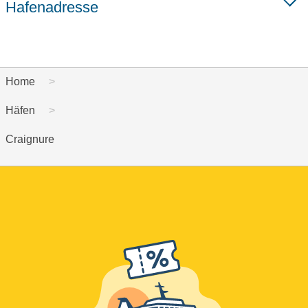
Hafenadresse
Home
Häfen
Craignure