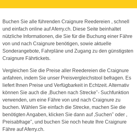
Buchen Sie alle führenden Craignure Reedereien , schnell
und einfach online auf Aferry.ch. Diese Seite beinhaltet
nützliche Informationen, die Sie für die Buchung einer Fähre
von und nach Craignure benötigen, sowie aktuelle
Sonderangebote, Fahrpläne und Zugang zu den günstigsten
Craignure Fährtickets.
Vergleichen Sie die Preise aller Reedereien die Craignure
anfahren, indem Sie unser Preisvergleichstool befragen. Es
liefert Ihnen Preise und Verfügbarkeit in Echtzeit. Alternativ
können Sie auch die ,Buchen nach Strecke"- Suchfunktion
verwenden, um eine Fähre von und nach Craignure zu
buchen. Wählen Sie einfach die Strecke, machen Sie die
benötigten Angaben, klicken Sie dann auf ,Suchen" oder ,
Preisabfrage", und buchen Sie noch heute Ihre Craignure
Fähre auf Aferry.ch.