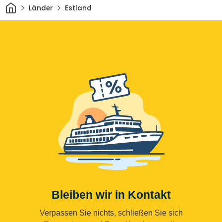
Heim
Länder
Estland
Bleiben wir in Kontakt
Verpassen Sie nichts, schließen Sie sich