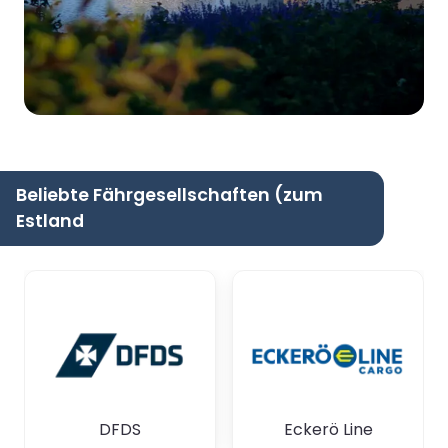
Beliebte Fährgesellschaften (zum
Estland
DFDS
Eckerö Line