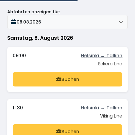
Abfahrten anzeigen für
:
08.08.2026
Samstag, 8. August 2026
09:00
Helsinki → Tallinn
Eckerö Line
Suchen
11:30
Helsinki → Tallinn
Viking Line
Suchen