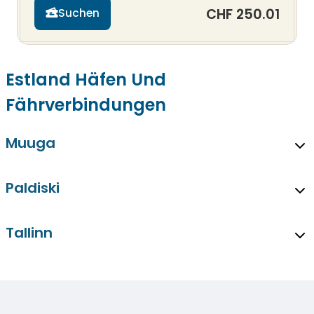
CHF 250.01
Suchen
Estland Häfen Und
Fährverbindungen
Muuga
Paldiski
Tallinn