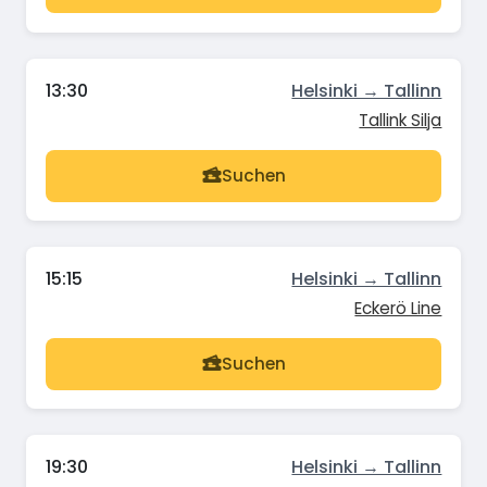
13:30
Helsinki → Tallinn
Tallink Silja
Suchen
15:15
Helsinki → Tallinn
Eckerö Line
Suchen
19:30
Helsinki → Tallinn