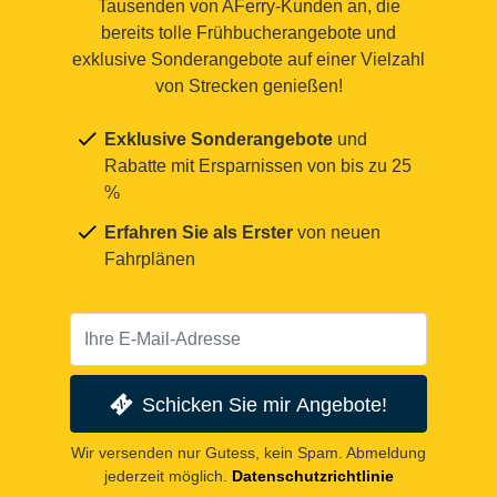
Tausenden von AFerry-Kunden an, die
bereits tolle Frühbucherangebote und
exklusive Sonderangebote auf einer Vielzahl
von Strecken genießen!
Exklusive Sonderangebote
und
Rabatte mit Ersparnissen von bis zu 25
%
Erfahren Sie als Erster
von neuen
Fahrplänen
Schicken Sie mir Angebote!
Wir versenden nur Gutess, kein Spam. Abmeldung
jederzeit möglich.
Datenschutzrichtlinie