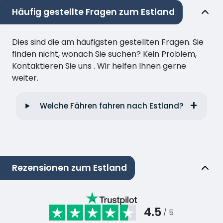
Häufig gestellte Fragen zum Estland
Dies sind die am häufigsten gestellten Fragen. Sie
finden nicht, wonach Sie suchen? Kein Problem,
Kontaktieren Sie uns . Wir helfen Ihnen gerne
weiter.
Welche Fähren fahren nach Estland?
Rezensionen zum Estland
4.5
/ 5