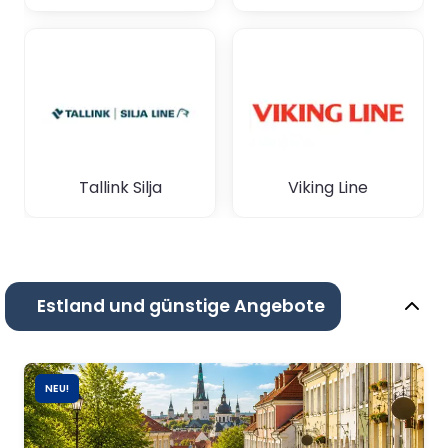
Tallink Silja
Viking Line
Estland und günstige Angebote
NEU!