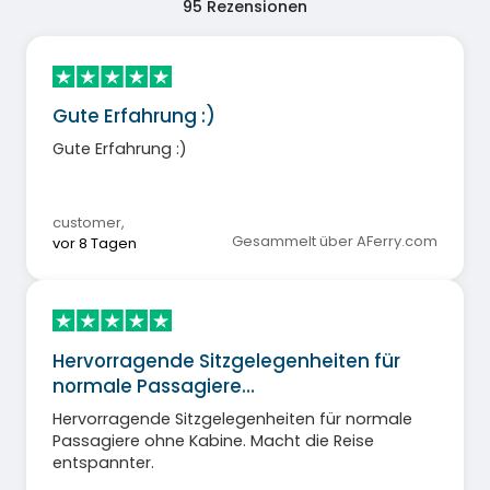
95
Rezensionen
Gute Erfahrung :)
Gute Erfahrung :)
customer
,
Gesammelt über AFerry.com
vor 8 Tagen
Hervorragende Sitzgelegenheiten für
normale Passagiere…
Hervorragende Sitzgelegenheiten für normale
Passagiere ohne Kabine. Macht die Reise
entspannter.