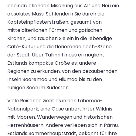
beeindruckenden Mischung aus Alt und Neu ein
absolutes Muss. Schlendern Sie durch die
Kopfsteinpflasterstraßen, gesäumt von
mittelalterlichen Türmen und gotischen
Kirchen, und tauchen Sie ein in die lebendige
Café-Kultur und die florierende Tech-Szene
der Stadt. Über Tallinn hinaus ermöglicht
Estlands kompakte Größe es, andere
Regionen zu erkunden, von den bezaubernden
Inseln Saaremaa und Hiiumaa bis zu den
ruhigen Seen im Südosten.
Viele Reisende zieht es in den Lahemaa-
Nationalpark, eine Oase unberührter Wildnis
mit Mooren, Wanderwegen und historischen
Herrenhäusern. Andere verlieben sich in Pärnu,
Estlands Sommerhauptstadt, bekannt für ihre