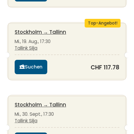
Top-Angebot!
Stockholm
→
Tallinn
Mi., 19. Aug., 17:30
Tallink Silja
CHF 117.78
Suchen
Stockholm
→
Tallinn
Mi., 30. Sept., 17:30
Tallink Silja