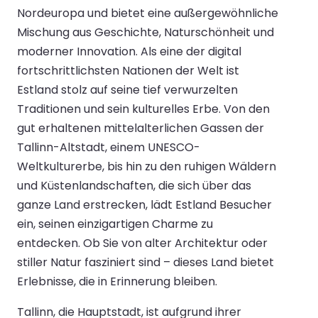
Nordeuropa und bietet eine außergewöhnliche
Mischung aus Geschichte, Naturschönheit und
moderner Innovation. Als eine der digital
fortschrittlichsten Nationen der Welt ist
Estland stolz auf seine tief verwurzelten
Traditionen und sein kulturelles Erbe. Von den
gut erhaltenen mittelalterlichen Gassen der
Tallinn-Altstadt, einem UNESCO-
Weltkulturerbe, bis hin zu den ruhigen Wäldern
und Küstenlandschaften, die sich über das
ganze Land erstrecken, lädt Estland Besucher
ein, seinen einzigartigen Charme zu
entdecken. Ob Sie von alter Architektur oder
stiller Natur fasziniert sind – dieses Land bietet
Erlebnisse, die in Erinnerung bleiben.
Tallinn, die Hauptstadt, ist aufgrund ihrer