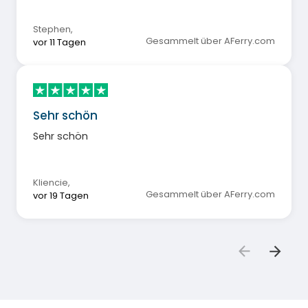
Stephen
,
Gesammelt über AFerry.com
vor 11 Tagen
Sehr schön
Sehr schön
Kliencie
,
Gesammelt über AFerry.com
vor 19 Tagen