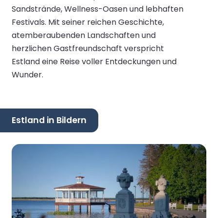
Sandstrände, Wellness-Oasen und lebhaften
Festivals. Mit seiner reichen Geschichte,
atemberaubenden Landschaften und
herzlichen Gastfreundschaft verspricht
Estland eine Reise voller Entdeckungen und
Wunder.
Estland in Bildern