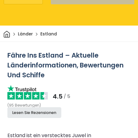
Heim
Länder
Estland
Fähre Ins Estland – Aktuelle
Länderinformationen, Bewertungen
Und Schiffe
4.5
/ 5
(
95
Bewertungen
)
Lesen Sie Rezensionen
Estland ist ein verstecktes Juwel in