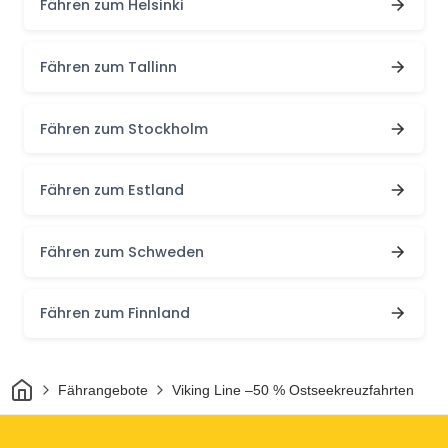
Fähren zum Helsinki
Fähren zum Tallinn
Fähren zum Stockholm
Fähren zum Estland
Fähren zum Schweden
Fähren zum Finnland
Heim
Fährangebote
Viking Line –50 % Ostseekreuzfahrten