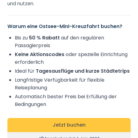
und nutzen.
Warum eine Ostsee-Mini-Kreuzfahrt buchen?
Bis zu
50 % Rabatt
auf den regulären
Passagierpreis
Keine Aktionscodes
oder spezielle Einrichtung
erforderlich
Ideal für
Tagesausflüge und kurze Städtetrips
Langfristige Verfügbarkeit für flexible
Reiseplanung
Automatisch bester Preis bei Erfüllung der
Bedingungen
Jetzt buchen