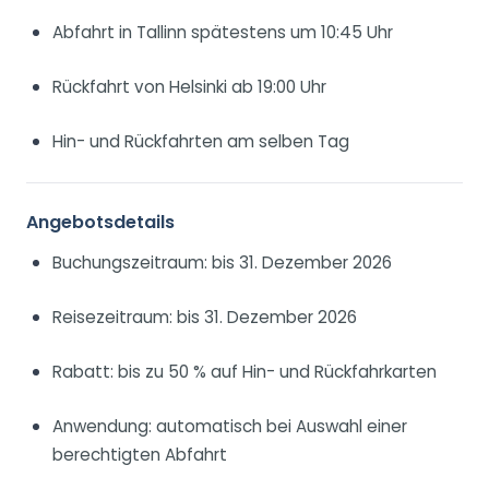
Abfahrt in Tallinn spätestens um 10:45 Uhr
Rückfahrt von Helsinki ab 19:00 Uhr
Hin- und Rückfahrten am selben Tag
Angebotsdetails
Buchungszeitraum: bis 31. Dezember 2026
Reisezeitraum: bis 31. Dezember 2026
Rabatt: bis zu 50 % auf Hin- und Rückfahrkarten
Anwendung: automatisch bei Auswahl einer
berechtigten Abfahrt