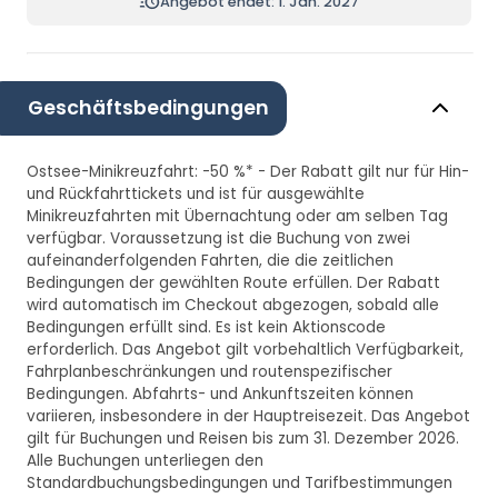
Angebot endet: 1. Jan. 2027
Geschäftsbedingungen
Ostsee-Minikreuzfahrt: -50 %* - Der Rabatt gilt nur für Hin-
und Rückfahrttickets und ist für ausgewählte
Minikreuzfahrten mit Übernachtung oder am selben Tag
verfügbar. Voraussetzung ist die Buchung von zwei
aufeinanderfolgenden Fahrten, die die zeitlichen
Bedingungen der gewählten Route erfüllen. Der Rabatt
wird automatisch im Checkout abgezogen, sobald alle
Bedingungen erfüllt sind. Es ist kein Aktionscode
erforderlich. Das Angebot gilt vorbehaltlich Verfügbarkeit,
Fahrplanbeschränkungen und routenspezifischer
Bedingungen. Abfahrts- und Ankunftszeiten können
variieren, insbesondere in der Hauptreisezeit. Das Angebot
gilt für Buchungen und Reisen bis zum 31. Dezember 2026.
Alle Buchungen unterliegen den
Standardbuchungsbedingungen und Tarifbestimmungen