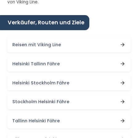
von Viking Line.
Verkäufer, Routen und Ziele
Reisen mit Viking Line
Helsinki Tallinn Fähre
Helsinki Stockholm Fähre
Stockholm Helsinki Fähre
Tallinn Helsinki Fähre