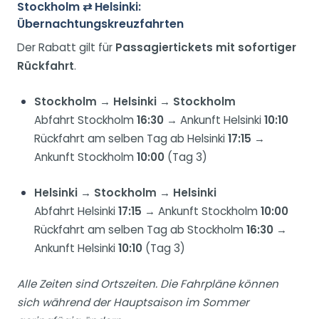
Stockholm ⇄ Helsinki:
Übernachtungskreuzfahrten
Der Rabatt gilt für
Passagiertickets mit sofortiger
Rückfahrt
.
Stockholm → Helsinki → Stockholm
Abfahrt Stockholm
16:30
→ Ankunft Helsinki
10:10
Rückfahrt am selben Tag ab Helsinki
17:15
→
Ankunft Stockholm
10:00
(Tag 3)
Helsinki → Stockholm → Helsinki
Abfahrt Helsinki
17:15
→ Ankunft Stockholm
10:00
Rückfahrt am selben Tag ab Stockholm
16:30
→
Ankunft Helsinki
10:10
(Tag 3)
Alle Zeiten sind Ortszeiten. Die Fahrpläne können
sich während der Hauptsaison im Sommer