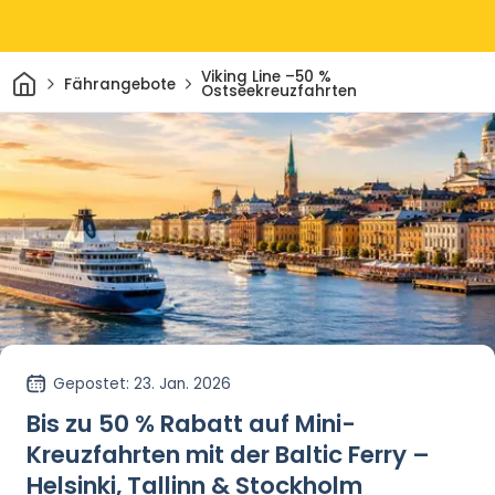
Heim
Viking Line –50 %
Fährangebote
Ostseekreuzfahrten
Gepostet
: 23. Jan. 2026
Bis zu 50 % Rabatt auf Mini-
Kreuzfahrten mit der Baltic Ferry –
Helsinki, Tallinn & Stockholm