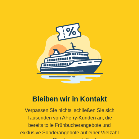
Bleiben wir in Kontakt
Verpassen Sie nichts, schließen Sie sich
Tausenden von AFerry-Kunden an, die
bereits tolle Frühbucherangebote und
exklusive Sonderangebote auf einer Vielzahl