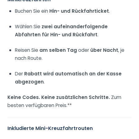
Buchen Sie ein
Hin- und Rückfahrticket
.
Wählen Sie
zwei aufeinanderfolgende
Abfahrten für Hin- und Rückfahrt
.
Reisen Sie
am selben Tag
oder
über Nacht
, je
nach Route.
Der
Rabatt wird automatisch an der Kasse
abgezogen
.
Keine Codes. Keine zusätzlichen Schritte.
Zum
besten verfügbaren Preis.**
Inkludierte Mini-Kreuzfahrtrouten