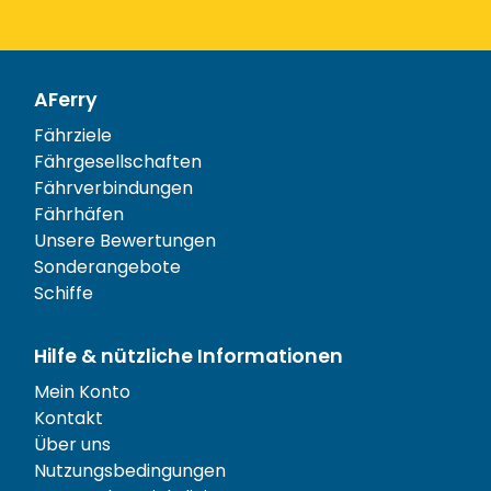
AFerry
Fährziele
Fährgesellschaften
Fährverbindungen
Fährhäfen
Unsere Bewertungen
Sonderangebote
Schiffe
Hilfe & nützliche Informationen
Mein Konto
Kontakt
Über uns
Nutzungsbedingungen