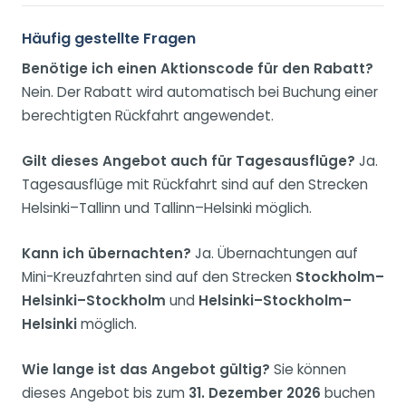
Häufig gestellte Fragen
Benötige ich einen Aktionscode für den Rabatt?
Nein. Der Rabatt wird automatisch bei Buchung einer
berechtigten Rückfahrt angewendet.
Gilt dieses Angebot auch für Tagesausflüge?
Ja.
Tagesausflüge mit Rückfahrt sind auf den Strecken
Helsinki–Tallinn und Tallinn–Helsinki möglich.
Kann ich übernachten?
Ja. Übernachtungen auf
Mini-Kreuzfahrten sind auf den Strecken
Stockholm–
Helsinki–Stockholm
und
Helsinki–Stockholm–
Helsinki
möglich.
Wie lange ist das Angebot gültig?
Sie können
dieses Angebot bis zum
31. Dezember 2026
buchen