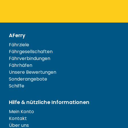
AFerry
Fährziele
Fährgesellschaften
Fährverbindungen
Fährhäfen
Unsere Bewertungen
Sonderangebote
Schiffe
Hilfe & nützliche Informationen
Mein Konto
Kontakt
Über uns