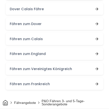
Dover Calais Fähre
Fähren zum Dover
Fähren zum Calais
Fähren zum England
Fähren zum Vereinigtes Königreich
Fähren zum Frankreich
Heim
P&O Fähren 3- und 5-Tage-
Fährangebote
Sonderangebote