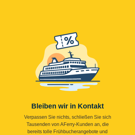
Bleiben wir in Kontakt
Verpassen Sie nichts, schließen Sie sich
Tausenden von AFerry-Kunden an, die
bereits tolle Frühbucherangebote und