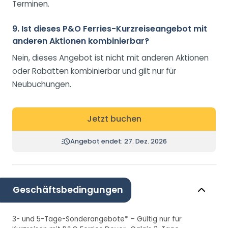
Terminen.
9. Ist dieses P&O Ferries-Kurzreiseangebot mit
anderen Aktionen kombinierbar?
Nein, dieses Angebot ist nicht mit anderen Aktionen
oder Rabatten kombinierbar und gilt nur für
Neubuchungen.
Jetzt buchen
Angebot endet: 27. Dez. 2026
Geschäftsbedingungen
3- und 5-Tage-Sonderangebote* – Gültig nur für