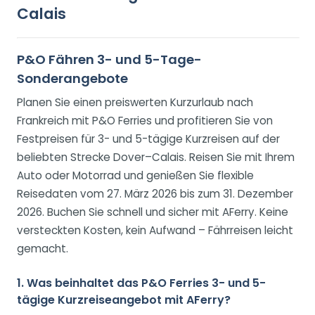
Calais
P&O Fähren 3- und 5-Tage-
Sonderangebote
Planen Sie einen preiswerten Kurzurlaub nach
Frankreich mit P&O Ferries und profitieren Sie von
Festpreisen für 3- und 5-tägige Kurzreisen auf der
beliebten Strecke Dover–Calais. Reisen Sie mit Ihrem
Auto oder Motorrad und genießen Sie flexible
Reisedaten vom 27. März 2026 bis zum 31. Dezember
2026. Buchen Sie schnell und sicher mit AFerry. Keine
versteckten Kosten, kein Aufwand – Fährreisen leicht
gemacht.
1. Was beinhaltet das P&O Ferries 3- und 5-
tägige Kurzreiseangebot mit AFerry?