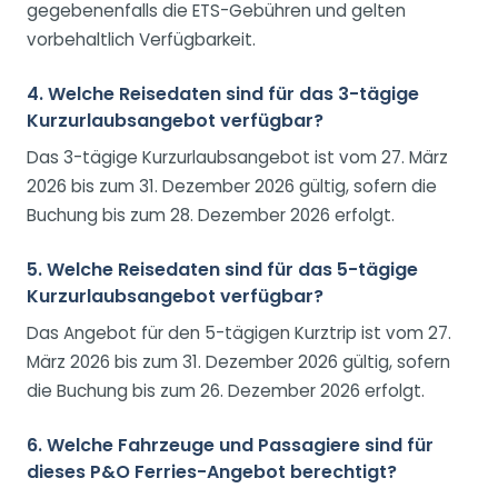
gegebenenfalls die ETS-Gebühren und gelten
vorbehaltlich Verfügbarkeit.
4. Welche Reisedaten sind für das 3-tägige
Kurzurlaubsangebot verfügbar?
Das 3-tägige Kurzurlaubsangebot ist vom 27. März
2026 bis zum 31. Dezember 2026 gültig, sofern die
Buchung bis zum 28. Dezember 2026 erfolgt.
5. Welche Reisedaten sind für das 5-tägige
Kurzurlaubsangebot verfügbar?
Das Angebot für den 5-tägigen Kurztrip ist vom 27.
März 2026 bis zum 31. Dezember 2026 gültig, sofern
die Buchung bis zum 26. Dezember 2026 erfolgt.
6. Welche Fahrzeuge und Passagiere sind für
dieses P&O Ferries-Angebot berechtigt?