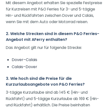
Mit diesem Angebot erhalten Sie spezielle Festpreise
für Kurzreisen mit P&O Ferries für 3- und 5-tägige
Hin- und Rückfahrten zwischen Dover und Calais,
wenn Sie mit dem Auto oder Motorrad reisen.
2. Welche Strecken sind in diesem P&O Ferries-
Angebot mit AFerry enthalten?
Das Angebot gilt nur für folgende Strecke:
Dover–Calais
Calais–Dover
3. Wie hoch sind die Preise für die
Kurzurlaubsangebote von P&O Ferries?
3-tägige Kurzurlaube sind ab 145 € (Hin- und
Rückfahrt) und 5-tägige Kurzurlaube ab 169 € (Hin-
und Rückfahrt) erhältlich. Die Preise beinhalten