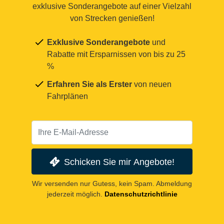
exklusive Sonderangebote auf einer Vielzahl
von Strecken genießen!
Exklusive Sonderangebote
und
Rabatte mit Ersparnissen von bis zu 25
%
Erfahren Sie als Erster
von neuen
Fahrplänen
Schicken Sie mir Angebote!
Wir versenden nur Gutess, kein Spam. Abmeldung
jederzeit möglich.
Datenschutzrichtlinie