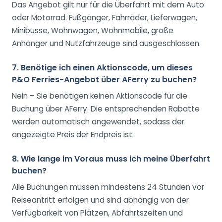
Das Angebot gilt nur für die Überfahrt mit dem Auto
oder Motorrad. Fußgänger, Fahrräder, Lieferwagen,
Minibusse, Wohnwagen, Wohnmobile, große
Anhänger und Nutzfahrzeuge sind ausgeschlossen.
7. Benötige ich einen Aktionscode, um dieses
P&O Ferries-Angebot über AFerry zu buchen?
Nein – Sie benötigen keinen Aktionscode für die
Buchung über AFerry. Die entsprechenden Rabatte
werden automatisch angewendet, sodass der
angezeigte Preis der Endpreis ist.
8. Wie lange im Voraus muss ich meine Überfahrt
buchen?
Alle Buchungen müssen mindestens 24 Stunden vor
Reiseantritt erfolgen und sind abhängig von der
Verfügbarkeit von Plätzen, Abfahrtszeiten und