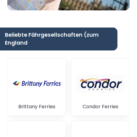
Beliebte Fährgesellschaften (zum
England
Brittany Ferries
Condor Ferries