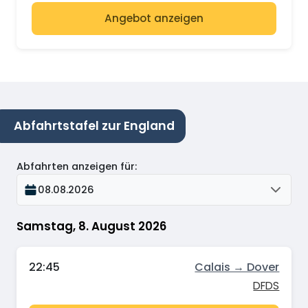
Angebot anzeigen
Abfahrtstafel zur England
Abfahrten anzeigen für
:
08.08.2026
Samstag, 8. August 2026
22:45
Calais → Dover
DFDS