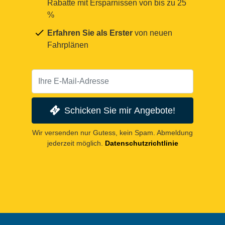
Rabatte mit Ersparnissen von bis zu 25
%
Erfahren Sie als Erster
von neuen
Fahrplänen
Schicken Sie mir Angebote!
Wir versenden nur Gutess, kein Spam. Abmeldung
jederzeit möglich.
Datenschutzrichtlinie