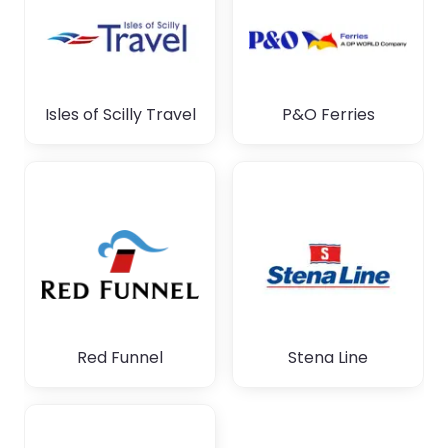
Isles of Scilly Travel
P&O Ferries
Red Funnel
Stena Line