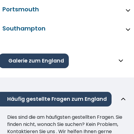
Portsmouth
Southampton
Galerie zum England
Häufig gestellte Fragen zum England
Dies sind die am häufigsten gestellten Fragen. Sie
finden nicht, wonach Sie suchen? Kein Problem,
Kontaktieren Sie uns . Wir helfen Ihnen gerne