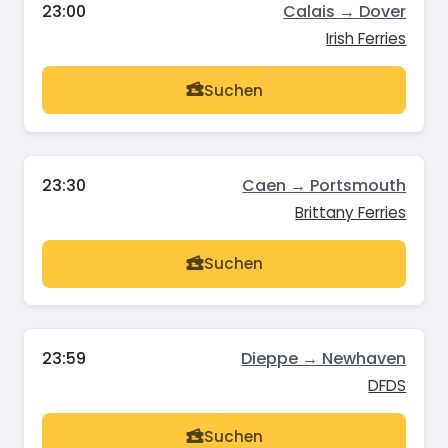
23:00
Calais → Dover
Irish Ferries
Suchen
23:30
Caen → Portsmouth
Brittany Ferries
Suchen
23:59
Dieppe → Newhaven
DFDS
Suchen