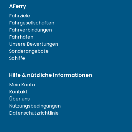
AFerry
Fährziele
Fährgesellschaften
Fährverbindungen
Fährhäfen
Unsere Bewertungen
Sonderangebote
Schiffe
Hilfe & nützliche Informationen
Mein Konto
Kontakt
Über uns
Nutzungsbedingungen
Datenschutzrichtlinie