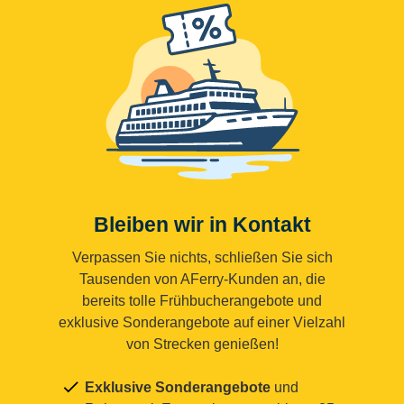
Bleiben wir in Kontakt
Verpassen Sie nichts, schließen Sie sich
Tausenden von AFerry-Kunden an, die
bereits tolle Frühbucherangebote und
exklusive Sonderangebote auf einer Vielzahl
von Strecken genießen!
Exklusive Sonderangebote
und