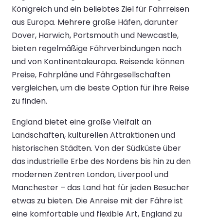
Königreich und ein beliebtes Ziel für Fährreisen
aus Europa. Mehrere große Häfen, darunter
Dover, Harwich, Portsmouth und Newcastle,
bieten regelmäßige Fährverbindungen nach
und von Kontinentaleuropa. Reisende können
Preise, Fahrpläne und Fährgesellschaften
vergleichen, um die beste Option für ihre Reise
zu finden.
England bietet eine große Vielfalt an
Landschaften, kulturellen Attraktionen und
historischen Städten. Von der Südküste über
das industrielle Erbe des Nordens bis hin zu den
modernen Zentren London, Liverpool und
Manchester – das Land hat für jeden Besucher
etwas zu bieten. Die Anreise mit der Fähre ist
eine komfortable und flexible Art, England zu