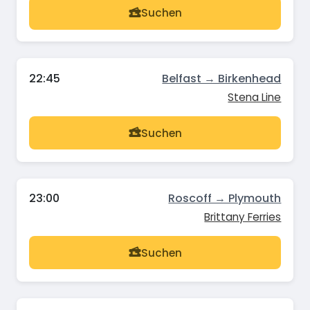
Suchen
22:45
Belfast → Birkenhead
Stena Line
Suchen
23:00
Roscoff → Plymouth
Brittany Ferries
Suchen