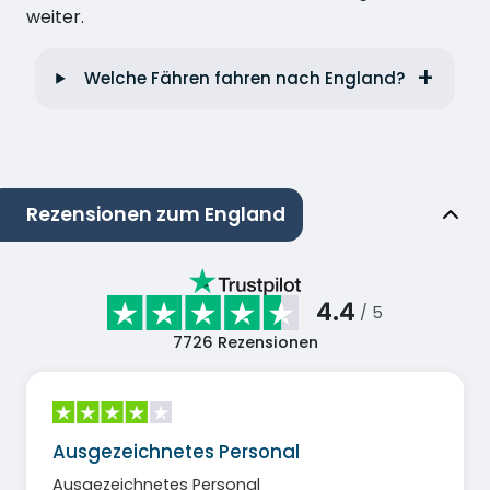
weiter.
Welche Fähren fahren nach England?
Rezensionen zum England
4.4
/ 5
7726
Rezensionen
Ausgezeichnetes Personal
Ausgezeichnetes Personal