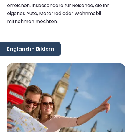
erreichen, insbesondere für Reisende, die ihr
eigenes Auto, Motorrad oder Wohnmobil
mitnehmen möchten.
England in Bildern