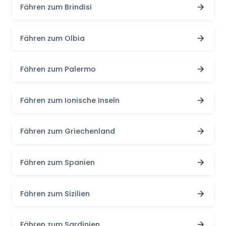
Fähren zum Brindisi
Fähren zum Olbia
Fähren zum Palermo
Fähren zum Ionische Inseln
Fähren zum Griechenland
Fähren zum Spanien
Fähren zum Sizilien
Fähren zum Sardinien