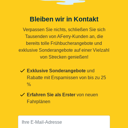
Bleiben wir in Kontakt
Verpassen Sie nichts, schließen Sie sich
Tausenden von AFerry-Kunden an, die
bereits tolle Frühbucherangebote und
exklusive Sonderangebote auf einer Vielzahl
von Strecken genießen!
Exklusive Sonderangebote
und
Rabatte mit Ersparnissen von bis zu 25
%
Erfahren Sie als Erster
von neuen
Fahrplänen