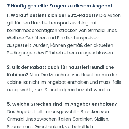
❓ Häufig gestellte Fragen zu diesem Angebot
1. Worauf bezieht sich der 50%-Rabatt?
Die Aktion
gilt für den Haustiertransportzuschlag auf
teilnahmeberechtigten Strecken von Grimaldi Lines.
Weitere Gebühren und Bordleistunspreises
ausgestellt wurden, können gemäß den aktuellen
Bedingungen des Fährbetreibers ausgeschlossen.
2. Gilt der Rabatt auch für haustierfreundliche
Kabinen?
Nein. Die Mitnahme von Haustieren in der
Kabine ist nicht im Angebot enthalten und muss, falls
ausgewählt, zum Standardpreis bezahlt werden.
5. Welche Strecken sind im Angebot enthalten?
Das Angebot gilt für ausgewählte Strecken von
Grimaldi Lines zwischen Italien, Sardinien, Sizilien,
Spanien und Griechenland, vorbehaltlich