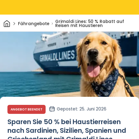
Heim
Grimaldi Lines: 50 % Rabatt auf
Fährangebote
Reisen mit Haustieren
Gepostet
: 25. Juni 2026
ANGEBOT BEENDET
Sparen Sie 50 % bei Haustierreisen
nach Sardinien, Sizilien, Spanien und