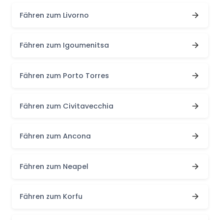
Fähren zum Livorno
Fähren zum Igoumenitsa
Fähren zum Porto Torres
Fähren zum Civitavecchia
Fähren zum Ancona
Fähren zum Neapel
Fähren zum Korfu