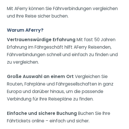
Mit AFerry können Sie Fährverbindungen vergleichen
und Ihre Reise sicher buchen.
Warum AFerry?
Vertrauenswürdige Erfahrung
Mit fast 50 Jahren
Erfahrung im Fährgeschäft hilft AFerry Reisenden,
Fährverbindungen schnell und einfach zu finden und
zu vergleichen.
Große Auswahl an einem Ort
Vergleichen Sie
Routen, Fahrpläne und Fährgesellschaften in ganz
Europa und darüber hinaus, um die passende
Verbindung für Ihre Reisepläne zu finden.
Einfache und sichere Buchung
Buchen Sie Ihre
Fährtickets online – einfach und sicher.