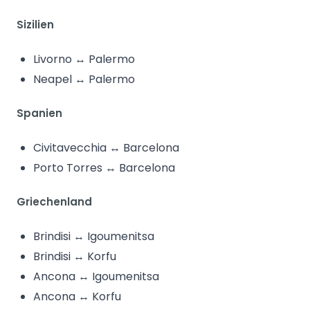
Sizilien
Livorno ↔ Palermo
Neapel ↔ Palermo
Spanien
Civitavecchia ↔ Barcelona
Porto Torres ↔ Barcelona
Griechenland
Brindisi ↔ Igoumenitsa
Brindisi ↔ Korfu
Ancona ↔ Igoumenitsa
Ancona ↔ Korfu