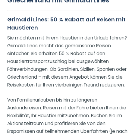
Griechenland mit Grimaldi Lines
Grimaldi Lines: 50 % Rabatt auf Reisen mit
Haustieren
Sie möchten mit Ihrem Haustier in den Urlaub fahren?
Grimaldi Lines macht das gemeinsame Reisen
einfacher: Sie erhalten 50 % Rabatt auf den
Haustiertransportzuschlag bei ausgewählten
Fährverbindungen. Ob Sardinien, Sizilien, Spanien oder
Griechenland – mit diesem Angebot können Sie die
Reisekosten für Ihren vierbeinigen Freund reduzieren.
Von Familienurlauben bis hin zu längeren
Auslandsreisen: Reisen mit der Fähre bieten Ihnen die
Flexibilität, Ihr Haustier mitzunehmen. Buchen Sie im
Aktionszeitraum und profitieren Sie von den
Ersparnissen auf teilnehmenden Überfahrten (je nach