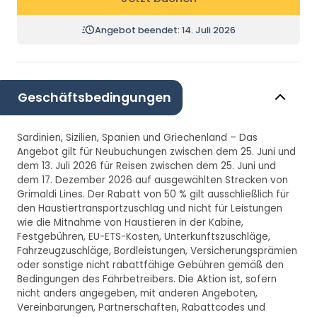
Angebot beendet: 14. Juli 2026
Geschäftsbedingungen
Sardinien, Sizilien, Spanien und Griechenland – Das
Angebot gilt für Neubuchungen zwischen dem 25. Juni und
dem 13. Juli 2026 für Reisen zwischen dem 25. Juni und
dem 17. Dezember 2026 auf ausgewählten Strecken von
Grimaldi Lines. Der Rabatt von 50 % gilt ausschließlich für
den Haustiertransportzuschlag und nicht für Leistungen
wie die Mitnahme von Haustieren in der Kabine,
Festgebühren, EU-ETS-Kosten, Unterkunftszuschläge,
Fahrzeugzuschläge, Bordleistungen, Versicherungsprämien
oder sonstige nicht rabattfähige Gebühren gemäß den
Bedingungen des Fährbetreibers. Die Aktion ist, sofern
nicht anders angegeben, mit anderen Angeboten,
Vereinbarungen, Partnerschaften, Rabattcodes und