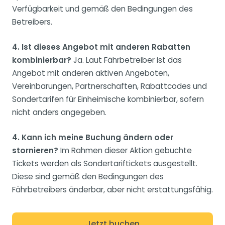
Verfügbarkeit und gemäß den Bedingungen des
Betreibers.
4. Ist dieses Angebot mit anderen Rabatten
kombinierbar?
Ja. Laut Fährbetreiber ist das
Angebot mit anderen aktiven Angeboten,
Vereinbarungen, Partnerschaften, Rabattcodes und
Sondertarifen für Einheimische kombinierbar, sofern
nicht anders angegeben.
4. Kann ich meine Buchung ändern oder
stornieren?
Im Rahmen dieser Aktion gebuchte
Tickets werden als Sondertariftickets ausgestellt.
Diese sind gemäß den Bedingungen des
Fährbetreibers änderbar, aber nicht erstattungsfähig.
Jetzt buchen