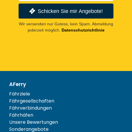
Schicken Sie mir Angebote!
Wir versenden nur Gutess, kein Spam. Abmeldung
jederzeit möglich.
Datenschutzrichtlinie
AFerry
Fährziele
Fährgesellschaften
Fährverbindungen
Fährhäfen
Unsere Bewertungen
Sonderangebote