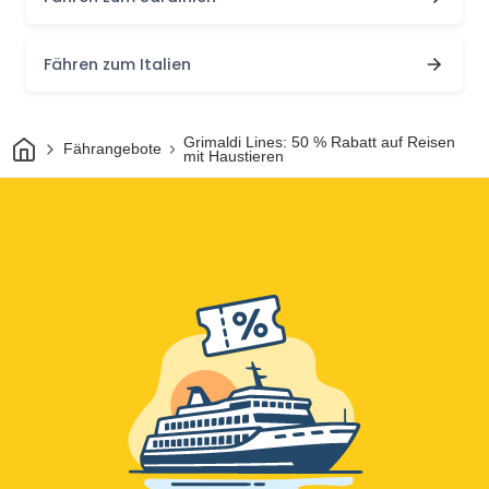
Fähren zum Italien
Heim
Grimaldi Lines: 50 % Rabatt auf Reisen
Fährangebote
mit Haustieren