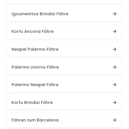
Igoumenitsa Brindisi Fähre
Korfu Ancona Fähre
Neapel Palermo Fähre
Palermo Livorno Fähre
Palermo Neapel Fähre
Korfu Brindisi Fähre
Fähren zum Barcelona