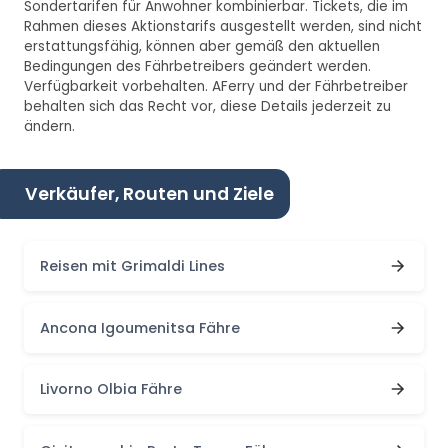
Sondertarifen für Anwohner kombinierbar. Tickets, die im
Rahmen dieses Aktionstarifs ausgestellt werden, sind nicht
erstattungsfähig, können aber gemäß den aktuellen
Bedingungen des Fährbetreibers geändert werden.
Verfügbarkeit vorbehalten. AFerry und der Fährbetreiber
behalten sich das Recht vor, diese Details jederzeit zu
ändern.
Verkäufer, Routen und Ziele
Reisen mit Grimaldi Lines
Ancona Igoumenitsa Fähre
Livorno Olbia Fähre